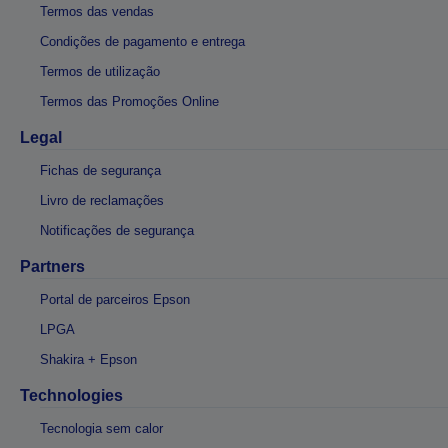
Termos das vendas
Condições de pagamento e entrega
Termos de utilização
Termos das Promoções Online
Legal
Fichas de segurança
Livro de reclamações
Notificações de segurança
Partners
Portal de parceiros Epson
LPGA
Shakira + Epson
Technologies
Tecnologia sem calor