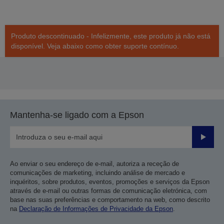
Produto descontinuado - Infelizmente, este produto já não está
disponível. Veja abaixo como obter suporte contínuo.
Mantenha-se ligado com a Epson
Enviar
Ao enviar o seu endereço de e-mail, autoriza a receção de
comunicações de marketing, incluindo análise de mercado e
inquéritos, sobre produtos, eventos, promoções e serviços da Epson
através de e-mail ou outras formas de comunicação eletrónica, com
base nas suas preferências e comportamento na web, como descrito
na
Declaração de Informações de Privacidade da Epson
.