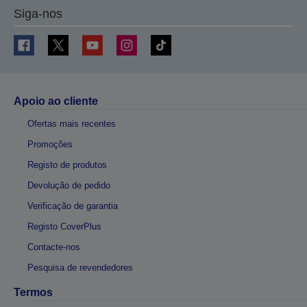
Siga-nos
Apoio ao cliente
Ofertas mais recentes
Promoções
Registo de produtos
Devolução de pedido
Verificação de garantia
Registo CoverPlus
Contacte-nos
Pesquisa de revendedores
Termos