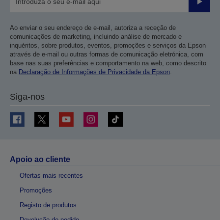
Enviar
Ao enviar o seu endereço de e-mail, autoriza a receção de
comunicações de marketing, incluindo análise de mercado e
inquéritos, sobre produtos, eventos, promoções e serviços da Epson
através de e-mail ou outras formas de comunicação eletrónica, com
base nas suas preferências e comportamento na web, como descrito
na
Declaração de Informações de Privacidade da Epson
.
Siga-nos
Apoio ao cliente
Ofertas mais recentes
Promoções
Registo de produtos
Devolução de pedido