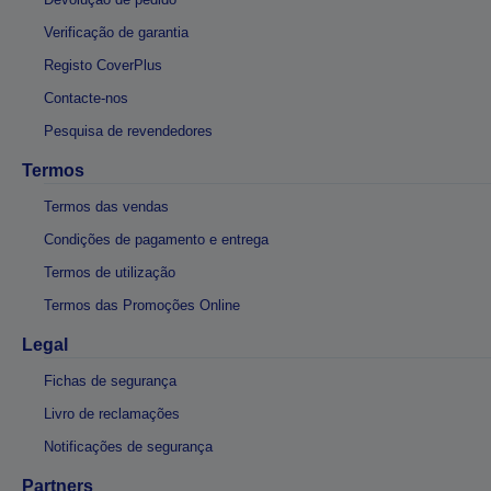
Verificação de garantia
Registo CoverPlus
Contacte-nos
Pesquisa de revendedores
Termos
Termos das vendas
Condições de pagamento e entrega
Termos de utilização
Termos das Promoções Online
Legal
Fichas de segurança
Livro de reclamações
Notificações de segurança
Partners