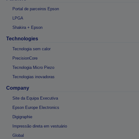
Portal de parceiros Epson
LPGA
Shakira + Epson
Technologies
Tecnologia sem calor
PrecisionCore
Tecnologia Micro Piezo
Tecnologias inovadoras
Company
Site da Equipa Executiva
Epson Europe Electronics
Digigraphie
Impressão direta em vestuário
Global