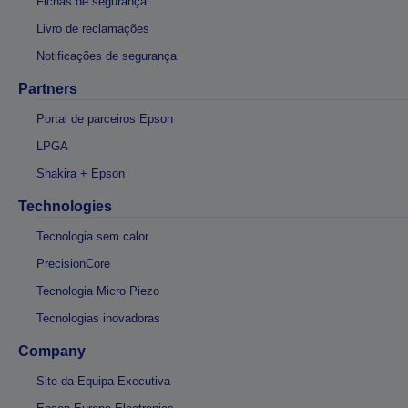
Fichas de segurança
Livro de reclamações
Notificações de segurança
Partners
Portal de parceiros Epson
LPGA
Shakira + Epson
Technologies
Tecnologia sem calor
PrecisionCore
Tecnologia Micro Piezo
Tecnologias inovadoras
Company
Site da Equipa Executiva