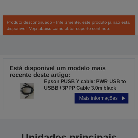
Produto descontinuado - Infelizmente, este produto já não está
disponível. Veja abaixo como obter suporte contínuo.
Está disponível um modelo mais
recente deste artigo:
Epson PUSB Y cable: PWR-USB to
USBB / 3PPP Cable 3.0m black
Mais informações
Unidades principais