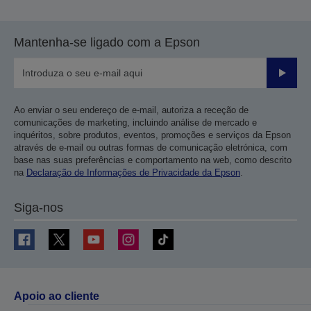
Mantenha-se ligado com a Epson
Enviar
Ao enviar o seu endereço de e-mail, autoriza a receção de
comunicações de marketing, incluindo análise de mercado e
inquéritos, sobre produtos, eventos, promoções e serviços da Epson
através de e-mail ou outras formas de comunicação eletrónica, com
base nas suas preferências e comportamento na web, como descrito
na
Declaração de Informações de Privacidade da Epson
.
Siga-nos
Apoio ao cliente