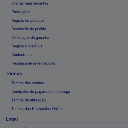
Ofertas mais recentes
Promoções
Registo de produtos
Devolução de pedido
Verificação de garantia
Registo CoverPlus
Contacte-nos
Pesquisa de revendedores
Termos
Termos das vendas
Condições de pagamento e entrega
Termos de utilização
Termos das Promoções Online
Legal