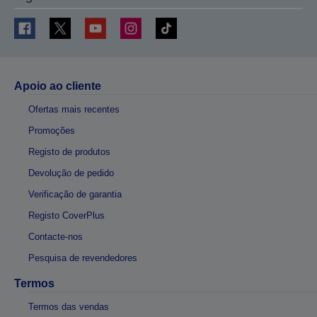
Apoio ao cliente
Ofertas mais recentes
Promoções
Registo de produtos
Devolução de pedido
Verificação de garantia
Registo CoverPlus
Contacte-nos
Pesquisa de revendedores
Termos
Termos das vendas