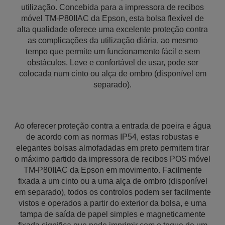
utilização. Concebida para a impressora de recibos
móvel TM-P80IIAC da Epson, esta bolsa flexível de
alta qualidade oferece uma excelente proteção contra
as complicações da utilização diária, ao mesmo
tempo que permite um funcionamento fácil e sem
obstáculos. Leve e confortável de usar, pode ser
colocada num cinto ou alça de ombro (disponível em
separado).
Ao oferecer proteção contra a entrada de poeira e água
de acordo com as normas IP54, estas robustas e
elegantes bolsas almofadadas em preto permitem tirar
o máximo partido da impressora de recibos POS móvel
TM-P80IIAC da Epson em movimento. Facilmente
fixada a um cinto ou a uma alça de ombro (disponível
em separado), todos os controlos podem ser facilmente
vistos e operados a partir do exterior da bolsa, e uma
tampa de saída de papel simples e magneticamente