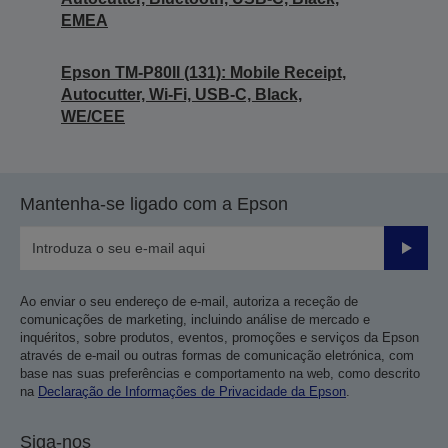
EMEA
Epson TM-P80II (131): Mobile Receipt,
Autocutter, Wi-Fi, USB-C, Black,
WE/CEE
Mantenha-se ligado com a Epson
Enviar
Ao enviar o seu endereço de e-mail, autoriza a receção de
comunicações de marketing, incluindo análise de mercado e
inquéritos, sobre produtos, eventos, promoções e serviços da Epson
através de e-mail ou outras formas de comunicação eletrónica, com
base nas suas preferências e comportamento na web, como descrito
na
Declaração de Informações de Privacidade da Epson
.
Siga-nos