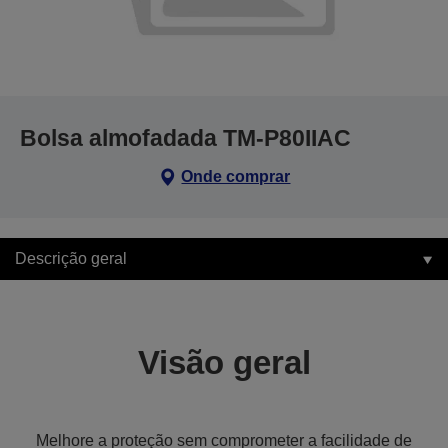
Bolsa almofadada TM-P80IIAC
Onde comprar
Descrição geral
Visão geral
Melhore a proteção sem comprometer a facilidade de