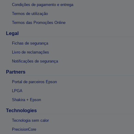
Condições de pagamento e entrega
Termos de utilização
Termos das Promoções Online
Legal
Fichas de segurança
Livro de reclamações
Notificações de segurança
Partners
Portal de parceiros Epson
LPGA
Shakira + Epson
Technologies
Tecnologia sem calor
PrecisionCore