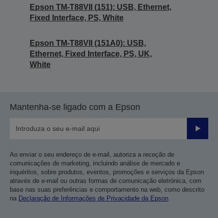
Epson TM-T88VII (151): USB, Ethernet,
Fixed Interface, PS, White
Epson TM-T88VII (151A0): USB,
Ethernet, Fixed Interface, PS, UK,
White
Mantenha-se ligado com a Epson
Enviar
Ao enviar o seu endereço de e-mail, autoriza a receção de
comunicações de marketing, incluindo análise de mercado e
inquéritos, sobre produtos, eventos, promoções e serviços da Epson
através de e-mail ou outras formas de comunicação eletrónica, com
base nas suas preferências e comportamento na web, como descrito
na
Declaração de Informações de Privacidade da Epson
.