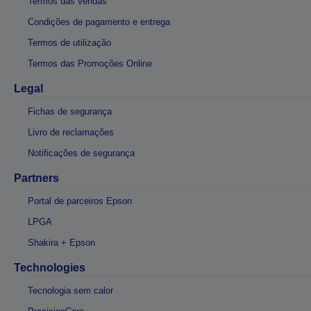
Termos das vendas
Condições de pagamento e entrega
Termos de utilização
Termos das Promoções Online
Legal
Fichas de segurança
Livro de reclamações
Notificações de segurança
Partners
Portal de parceiros Epson
LPGA
Shakira + Epson
Technologies
Tecnologia sem calor