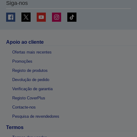
Siga-nos
Apoio ao cliente
Ofertas mais recentes
Promoções
Registo de produtos
Devolução de pedido
Verificação de garantia
Registo CoverPlus
Contacte-nos
Pesquisa de revendedores
Termos