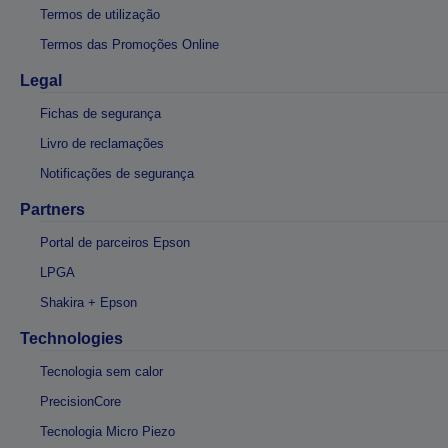
Termos de utilização
Termos das Promoções Online
Legal
Fichas de segurança
Livro de reclamações
Notificações de segurança
Partners
Portal de parceiros Epson
LPGA
Shakira + Epson
Technologies
Tecnologia sem calor
PrecisionCore
Tecnologia Micro Piezo