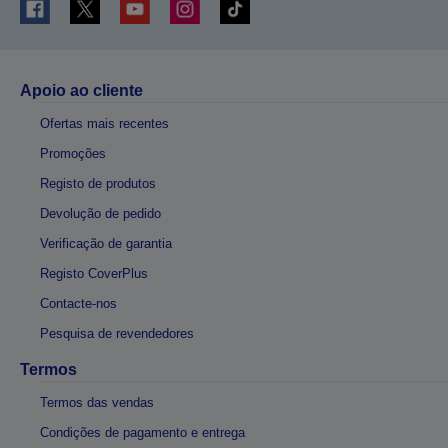
Apoio ao cliente
Ofertas mais recentes
Promoções
Registo de produtos
Devolução de pedido
Verificação de garantia
Registo CoverPlus
Contacte-nos
Pesquisa de revendedores
Termos
Termos das vendas
Condições de pagamento e entrega