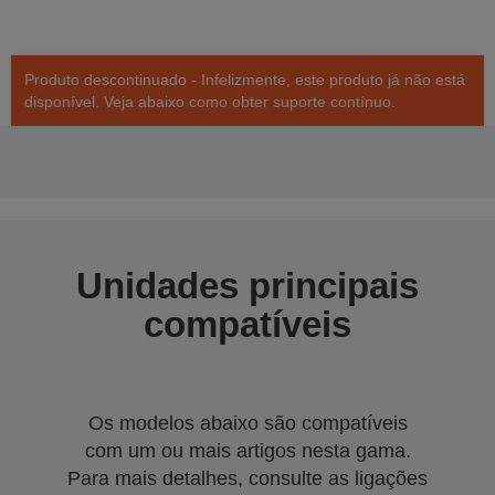
Produto descontinuado - Infelizmente, este produto já não está
disponível. Veja abaixo como obter suporte contínuo.
Unidades principais
compatíveis
Os modelos abaixo são compatíveis
com um ou mais artigos nesta gama.
Para mais detalhes, consulte as ligações