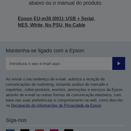
abaixo ou o manual do produto.
Epson EU-m30 (001): USB + Serial,
NES, White, No PSU, No Cable
Mantenha-se ligado com a Epson
Enviar
Ao enviar o seu endereço de e-mail, autoriza a receção de
comunicações de marketing, incluindo análise de mercado e
inquéritos, sobre produtos, eventos, promoções e serviços da Epson
através de e-mail ou outras formas de comunicação eletrónica, com
base nas suas preferências e comportamento na web, como descrito
na
Declaração de Informações de Privacidade da Epson
.
Siga-nos