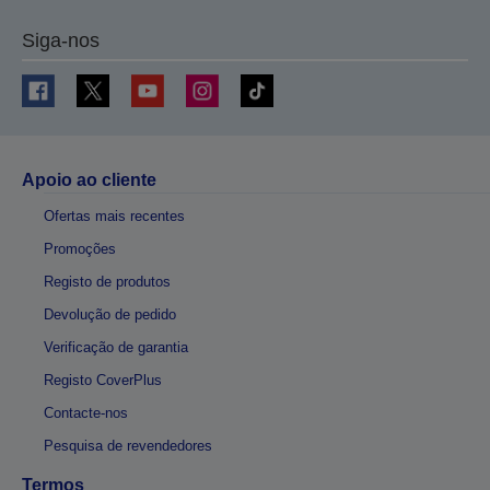
Siga-nos
Apoio ao cliente
Ofertas mais recentes
Promoções
Registo de produtos
Devolução de pedido
Verificação de garantia
Registo CoverPlus
Contacte-nos
Pesquisa de revendedores
Termos