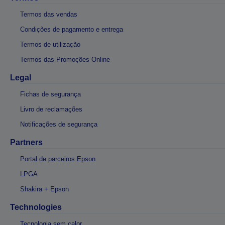
Termos das vendas
Condições de pagamento e entrega
Termos de utilização
Termos das Promoções Online
Legal
Fichas de segurança
Livro de reclamações
Notificações de segurança
Partners
Portal de parceiros Epson
LPGA
Shakira + Epson
Technologies
Tecnologia sem calor