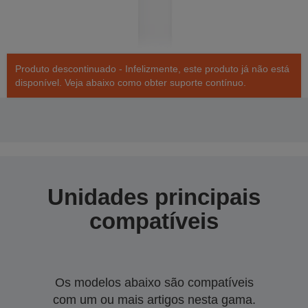
Produto descontinuado - Infelizmente, este produto já não está
disponível. Veja abaixo como obter suporte contínuo.
Unidades principais
compatíveis
Os modelos abaixo são compatíveis
com um ou mais artigos nesta gama.