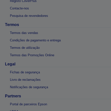
Registo CoverPlus
Contacte-nos
Pesquisa de revendedores
Termos
Termos das vendas
Condições de pagamento e entrega
Termos de utilização
Termos das Promoções Online
Legal
Fichas de segurança
Livro de reclamações
Notificações de segurança
Partners
Portal de parceiros Epson