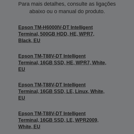
Para mais detalhes, consulte as ligações
abaixo ou o manual do produto.
Epson TM-H6000IV-DT Intelligent
Terminal, 500GB HDD, HE, WPR7,
Black, EU
Epson TM-T88V-DT Intelligent
Terminal, 16GB SSD, HE, WPR7, White,
EU
Epson TM-T88V-DT Intelligent
Terminal, 16GB SSD, LE, Linux, White,
EU
Epson TM-T88V-DT Intelligent
Terminal, 16GB SSD, LE, WPR2009,
White, EU