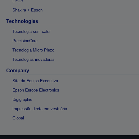
LPGA
Shakira + Epson
Technologies
Tecnologia sem calor
PrecisionCore
Tecnologia Micro Piezo
Tecnologias inovadoras
Company
Site da Equipa Executiva
Epson Europe Electronics
Digigraphie
Impressão direta em vestuário
Global