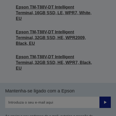
Epson TM-T88V-DT Intelligent
Terminal, 16GB SSD, LE, WPR7, White,
EU
Epson TM-T88V-DT Intelligent
Terminal, 32GB SSD, HE, WPR2009,
Black, EU
Epson TM-T88V-DT Intelligent
Terminal, 32GB SSD, HE, WPR7, Black,
EU
Mantenha-se ligado com a Epson
Enviar