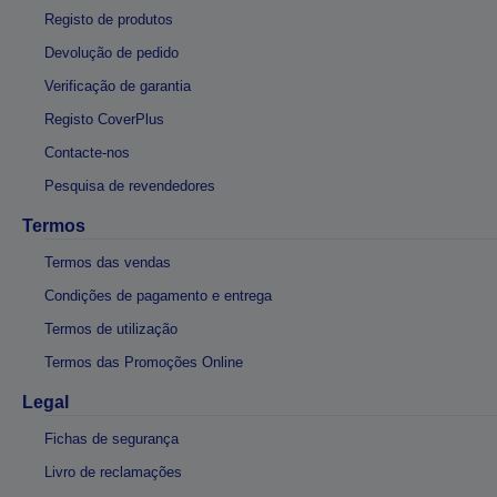
Registo de produtos
Devolução de pedido
Verificação de garantia
Registo CoverPlus
Contacte-nos
Pesquisa de revendedores
Termos
Termos das vendas
Condições de pagamento e entrega
Termos de utilização
Termos das Promoções Online
Legal
Fichas de segurança
Livro de reclamações