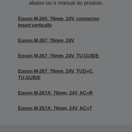
abaixo ou o manual do produto.
Epson M-265: 76mm, 24V, connector
insert vertically
Epson M-267: 76mm, 24V
Epson M-267: 76mm, 24V, TU.GUIDE
Epson M-267: 76mm, 24V, TUD=C,
TU.GUIDE
Epson M-267A: 76mm, 24V, AC=R
Epson M-267A: 76mm, 24V, AC=T