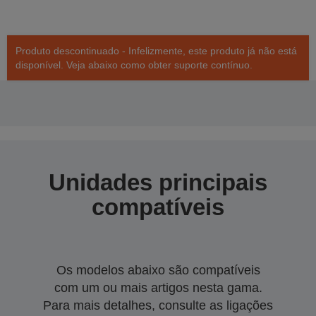
Produto descontinuado - Infelizmente, este produto já não está
disponível. Veja abaixo como obter suporte contínuo.
Unidades principais
compatíveis
Os modelos abaixo são compatíveis
com um ou mais artigos nesta gama.
Para mais detalhes, consulte as ligações