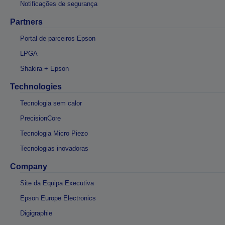
Notificações de segurança
Partners
Portal de parceiros Epson
LPGA
Shakira + Epson
Technologies
Tecnologia sem calor
PrecisionCore
Tecnologia Micro Piezo
Tecnologias inovadoras
Company
Site da Equipa Executiva
Epson Europe Electronics
Digigraphie