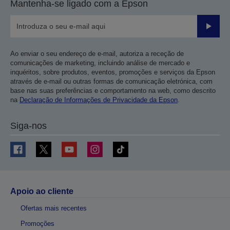
Mantenha-se ligado com a Epson
Enviar
Ao enviar o seu endereço de e-mail, autoriza a receção de
comunicações de marketing, incluindo análise de mercado e
inquéritos, sobre produtos, eventos, promoções e serviços da Epson
através de e-mail ou outras formas de comunicação eletrónica, com
base nas suas preferências e comportamento na web, como descrito
na
Declaração de Informações de Privacidade da Epson
.
Siga-nos
Apoio ao cliente
Ofertas mais recentes
Promoções