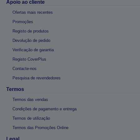
Apoio ao cliente
Ofertas mais recentes
Promoções
Registo de produtos
Devolução de pedido
Verificação de garantia
Registo CoverPlus
Contacte-nos
Pesquisa de revendedores
Termos
Termos das vendas
Condições de pagamento e entrega
Termos de utilização
Termos das Promoções Online
Legal