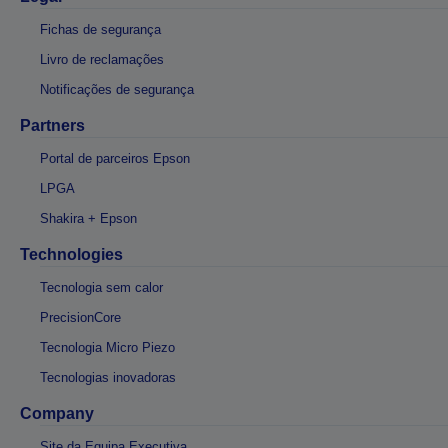
Fichas de segurança
Livro de reclamações
Notificações de segurança
Partners
Portal de parceiros Epson
LPGA
Shakira + Epson
Technologies
Tecnologia sem calor
PrecisionCore
Tecnologia Micro Piezo
Tecnologias inovadoras
Company
Site da Equipa Executiva