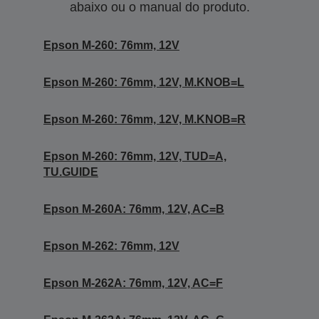
abaixo ou o manual do produto.
Epson M-260: 76mm, 12V
Epson M-260: 76mm, 12V, M.KNOB=L
Epson M-260: 76mm, 12V, M.KNOB=R
Epson M-260: 76mm, 12V, TUD=A,
TU.GUIDE
Epson M-260A: 76mm, 12V, AC=B
Epson M-262: 76mm, 12V
Epson M-262A: 76mm, 12V, AC=F