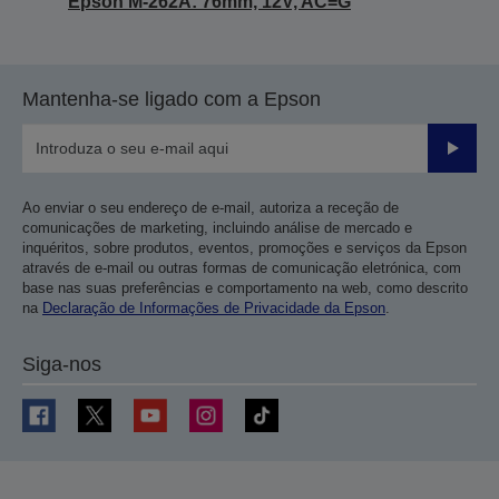
Epson M-262A: 76mm, 12V, AC=G
Mantenha-se ligado com a Epson
Enviar
Ao enviar o seu endereço de e-mail, autoriza a receção de
comunicações de marketing, incluindo análise de mercado e
inquéritos, sobre produtos, eventos, promoções e serviços da Epson
através de e-mail ou outras formas de comunicação eletrónica, com
base nas suas preferências e comportamento na web, como descrito
na
Declaração de Informações de Privacidade da Epson
.
Siga-nos