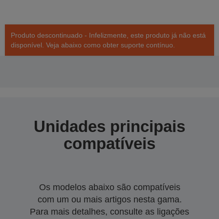
Produto descontinuado - Infelizmente, este produto já não está
disponível. Veja abaixo como obter suporte contínuo.
Unidades principais
compatíveis
Os modelos abaixo são compatíveis
com um ou mais artigos nesta gama.
Para mais detalhes, consulte as ligações