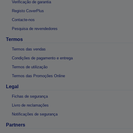
Verificação de garantia
Registo CoverPlus
Contacte-nos
Pesquisa de revendedores
Termos
Termos das vendas
Condições de pagamento e entrega
Termos de utilização
Termos das Promoções Online
Legal
Fichas de segurança
Livro de reclamações
Notificações de segurança
Partners