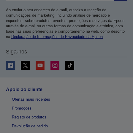
Ao enviar o seu endereço de e-mail, autoriza a receção de
comunicações de marketing, incluindo análise de mercado e
inquéritos, sobre produtos, eventos, promoções e serviços da Epson
através de e-mail ou outras formas de comunicação eletrónica, com
base nas suas preferências e comportamento na web, como descrito
na
Declaração de Informações de Privacidade da Epson
.
Siga-nos
Apoio ao cliente
Ofertas mais recentes
Promoções
Registo de produtos
Devolução de pedido