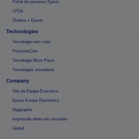
Portal de parceiros Epson
LPGA
Shakira + Epson
Technologies
Tecnologia sem calor
PrecisionCore
Tecnologia Micro Piezo
Tecnologias inovadoras
Company
Site da Equipa Executiva
Epson Europe Electronics
Digigraphie
Impressão direta em vestuário
Global