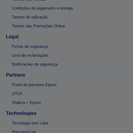
Condições de pagamento e entrega
Termos de utilização
Termos das Promoções Online
Legal
Fichas de segurança
Livro de reclamações
Notificações de segurança
Partners
Portal de parceiros Epson
LPGA
Shakira + Epson
Technologies
Tecnologia sem calor
PrecisionCore