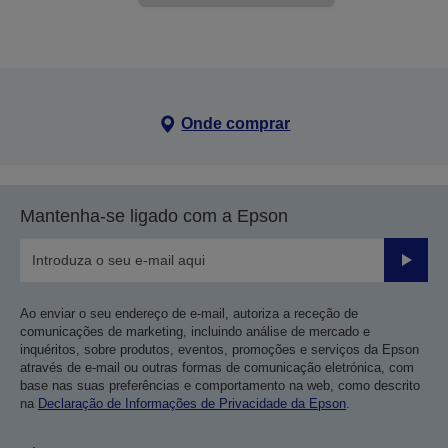
Onde comprar
Mantenha-se ligado com a Epson
Enviar
Ao enviar o seu endereço de e-mail, autoriza a receção de
comunicações de marketing, incluindo análise de mercado e
inquéritos, sobre produtos, eventos, promoções e serviços da Epson
através de e-mail ou outras formas de comunicação eletrónica, com
base nas suas preferências e comportamento na web, como descrito
na
Declaração de Informações de Privacidade da Epson
.