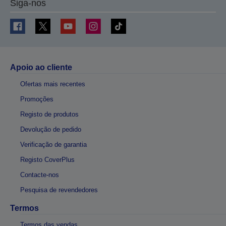
Siga-nos
Apoio ao cliente
Ofertas mais recentes
Promoções
Registo de produtos
Devolução de pedido
Verificação de garantia
Registo CoverPlus
Contacte-nos
Pesquisa de revendedores
Termos
Termos das vendas