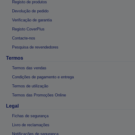
Registo de produtos
Devolução de pedido
Verificação de garantia
Registo CoverPlus
Contacte-nos
Pesquisa de revendedores
Termos
Termos das vendas
Condições de pagamento e entrega
Termos de utilização
Termos das Promoções Online
Legal
Fichas de segurança
Livro de reclamações
Notificações de segurança