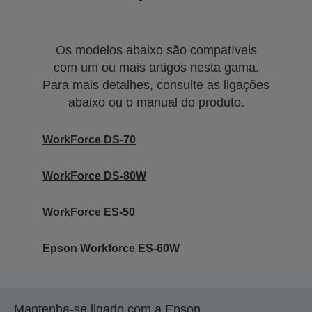
Os modelos abaixo são compatíveis
com um ou mais artigos nesta gama.
Para mais detalhes, consulte as ligações
abaixo ou o manual do produto.
WorkForce DS-70
WorkForce DS-80W
WorkForce ES-50
Epson Workforce ES-60W
Mantenha-se ligado com a Epson