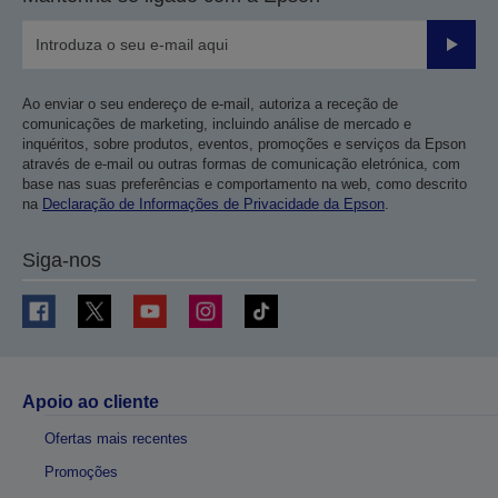
Enviar
Ao enviar o seu endereço de e-mail, autoriza a receção de
comunicações de marketing, incluindo análise de mercado e
inquéritos, sobre produtos, eventos, promoções e serviços da Epson
através de e-mail ou outras formas de comunicação eletrónica, com
base nas suas preferências e comportamento na web, como descrito
na
Declaração de Informações de Privacidade da Epson
.
Siga-nos
Apoio ao cliente
Ofertas mais recentes
Promoções