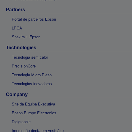
Partners
Portal de parceiros Epson
LPGA
Shakira + Epson
Technologies
Tecnologia sem calor
PrecisionCore
Tecnologia Micro Piezo
Tecnologias inovadoras
Company
Site da Equipa Executiva
Epson Europe Electronics
Digigraphie
Impressão direta em vestuário