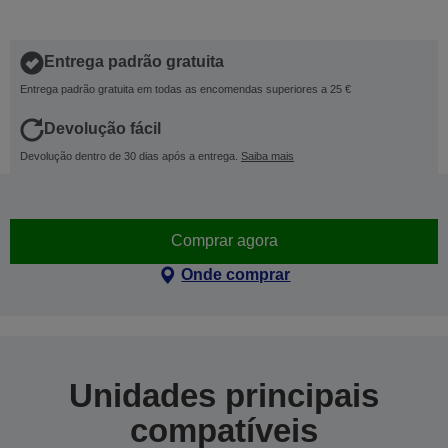
Entrega padrão gratuita
Entrega padrão gratuita em todas as encomendas superiores a 25 €
Devolução fácil
Devolução dentro de 30 dias após a entrega.
Saiba mais
Comprar agora
Onde comprar
Unidades principais
compatíveis