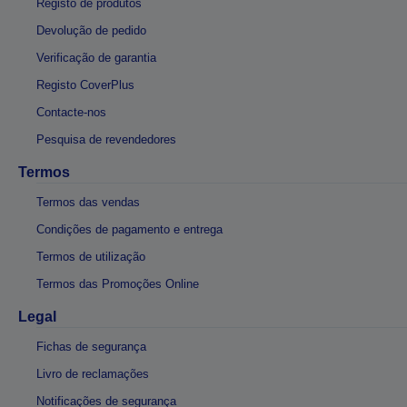
Registo de produtos
Devolução de pedido
Verificação de garantia
Registo CoverPlus
Contacte-nos
Pesquisa de revendedores
Termos
Termos das vendas
Condições de pagamento e entrega
Termos de utilização
Termos das Promoções Online
Legal
Fichas de segurança
Livro de reclamações
Notificações de segurança