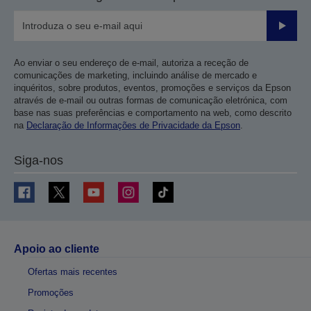
Enviar
Ao enviar o seu endereço de e-mail, autoriza a receção de
comunicações de marketing, incluindo análise de mercado e
inquéritos, sobre produtos, eventos, promoções e serviços da Epson
através de e-mail ou outras formas de comunicação eletrónica, com
base nas suas preferências e comportamento na web, como descrito
na
Declaração de Informações de Privacidade da Epson
.
Siga-nos
Apoio ao cliente
Ofertas mais recentes
Promoções