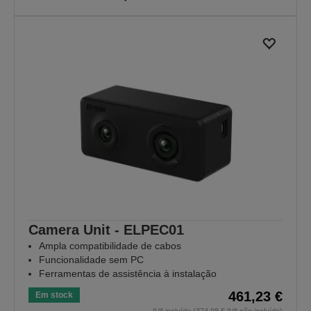
Camera Unit - ELPEC01
Ampla compatibilidade de cabos
Funcionalidade sem PC
Ferramentas de assistência à instalação
461,23 €
Em stock