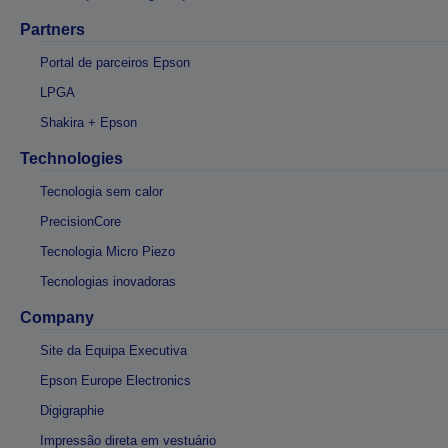
Partners
Portal de parceiros Epson
LPGA
Shakira + Epson
Technologies
Tecnologia sem calor
PrecisionCore
Tecnologia Micro Piezo
Tecnologias inovadoras
Company
Site da Equipa Executiva
Epson Europe Electronics
Digigraphie
Impressão direta em vestuário