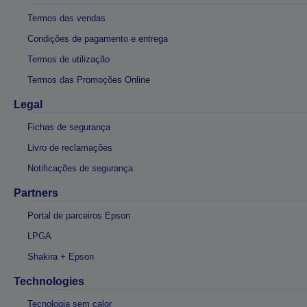
Termos das vendas
Condições de pagamento e entrega
Termos de utilização
Termos das Promoções Online
Legal
Fichas de segurança
Livro de reclamações
Notificações de segurança
Partners
Portal de parceiros Epson
LPGA
Shakira + Epson
Technologies
Tecnologia sem calor