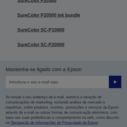
SureColor P20500
SureColor P20500 ink bundle
SureColor SC-P10000
SureColor SC-P20000
Mantenha-se ligado com a Epson
Enviar
Ao enviar o seu endereço de e-mail, autoriza a receção de
comunicações de marketing, incluindo análise de mercado e
inquéritos, sobre produtos, eventos, promoções e serviços da Epson
através de e-mail ou outras formas de comunicação eletrónica, com
base nas suas preferências e comportamento na web, como descrito
na
Declaração de Informações de Privacidade da Epson
.