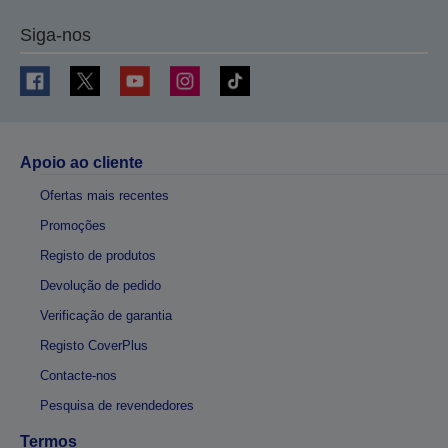
Siga-nos
Apoio ao cliente
Ofertas mais recentes
Promoções
Registo de produtos
Devolução de pedido
Verificação de garantia
Registo CoverPlus
Contacte-nos
Pesquisa de revendedores
Termos