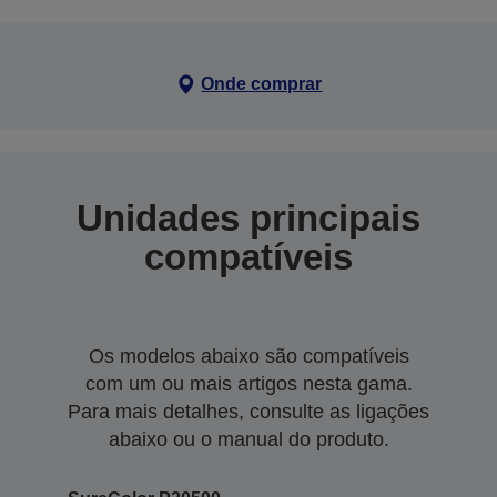
Onde comprar
Unidades principais
compatíveis
Os modelos abaixo são compatíveis
com um ou mais artigos nesta gama.
Para mais detalhes, consulte as ligações
abaixo ou o manual do produto.