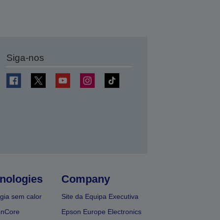
Siga-nos
nologies
Company
gia sem calor
Site da Equipa Executiva
onCore
Epson Europe Electronics