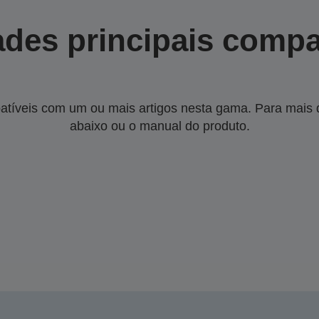
des principais compa
tíveis com um ou mais artigos nesta gama. Para mais de
abaixo ou o manual do produto.