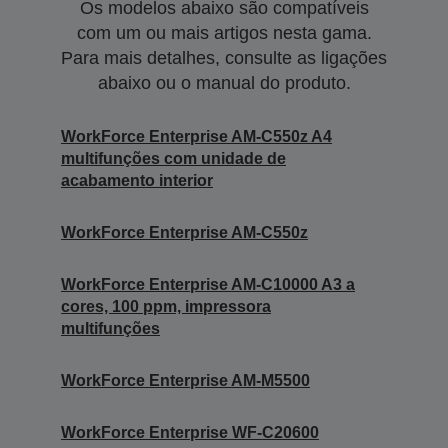
Os modelos abaixo são compatíveis
com um ou mais artigos nesta gama.
Para mais detalhes, consulte as ligações
abaixo ou o manual do produto.
WorkForce Enterprise AM-C550z A4
multifunções com unidade de
acabamento interior
WorkForce Enterprise AM-C550z
WorkForce Enterprise AM-C10000 A3 a
cores, 100 ppm, impressora
multifunções
WorkForce Enterprise AM-M5500
WorkForce Enterprise WF-C20600