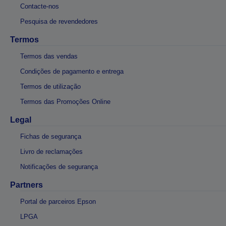
Contacte-nos
Pesquisa de revendedores
Termos
Termos das vendas
Condições de pagamento e entrega
Termos de utilização
Termos das Promoções Online
Legal
Fichas de segurança
Livro de reclamações
Notificações de segurança
Partners
Portal de parceiros Epson
LPGA