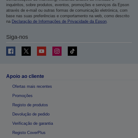
inquéritos, sobre produtos, eventos, promoções e serviços da Epson
através de e-mail ou outras formas de comunicação eletrónica, com
base nas suas preferências e comportamento na web, como descrito
na
Declaração de Informações de Privacidade da Epson
.
Siga-nos
Apoio ao cliente
Ofertas mais recentes
Promoções
Registo de produtos
Devolução de pedido
Verificação de garantia
Registo CoverPlus