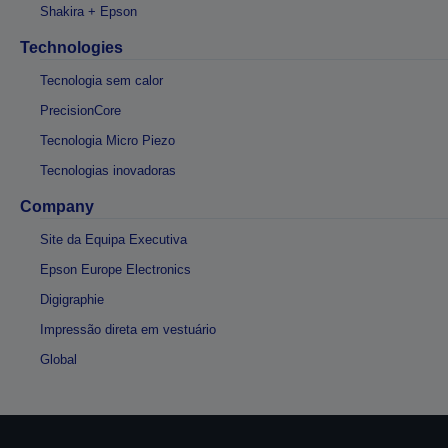
Shakira + Epson
Technologies
Tecnologia sem calor
PrecisionCore
Tecnologia Micro Piezo
Tecnologias inovadoras
Company
Site da Equipa Executiva
Epson Europe Electronics
Digigraphie
Impressão direta em vestuário
Global