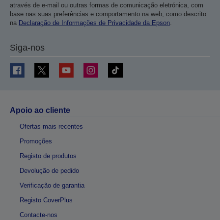
através de e-mail ou outras formas de comunicação eletrónica, com
base nas suas preferências e comportamento na web, como descrito
na
Declaração de Informações de Privacidade da Epson
.
Siga-nos
Apoio ao cliente
Ofertas mais recentes
Promoções
Registo de produtos
Devolução de pedido
Verificação de garantia
Registo CoverPlus
Contacte-nos