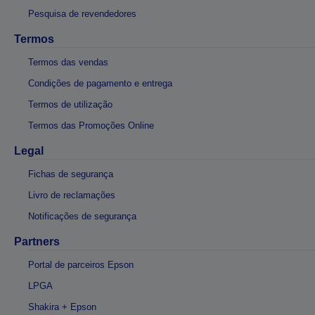
Pesquisa de revendedores
Termos
Termos das vendas
Condições de pagamento e entrega
Termos de utilização
Termos das Promoções Online
Legal
Fichas de segurança
Livro de reclamações
Notificações de segurança
Partners
Portal de parceiros Epson
LPGA
Shakira + Epson