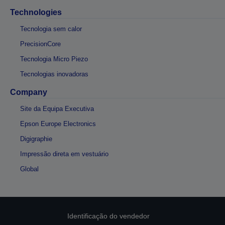
Technologies
Tecnologia sem calor
PrecisionCore
Tecnologia Micro Piezo
Tecnologias inovadoras
Company
Site da Equipa Executiva
Epson Europe Electronics
Digigraphie
Impressão direta em vestuário
Global
Identificação do vendedor