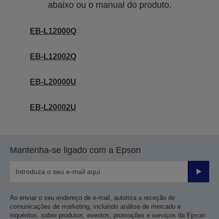
abaixo ou o manual do produto.
EB-L12000Q
EB-L12002Q
EB-L20000U
EB-L20002U
Mantenha-se ligado com a Epson
Enviar
Ao enviar o seu endereço de e-mail, autoriza a receção de
comunicações de marketing, incluindo análise de mercado e
inquéritos, sobre produtos, eventos, promoções e serviços da Epson