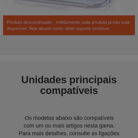
Produto descontinuado - Infelizmente, este produto já não está
disponível. Veja abaixo como obter suporte contínuo.
Unidades principais
compatíveis
Os modelos abaixo são compatíveis
com um ou mais artigos nesta gama.
Para mais detalhes, consulte as ligações