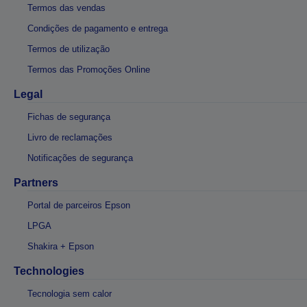
Termos das vendas
Condições de pagamento e entrega
Termos de utilização
Termos das Promoções Online
Legal
Fichas de segurança
Livro de reclamações
Notificações de segurança
Partners
Portal de parceiros Epson
LPGA
Shakira + Epson
Technologies
Tecnologia sem calor