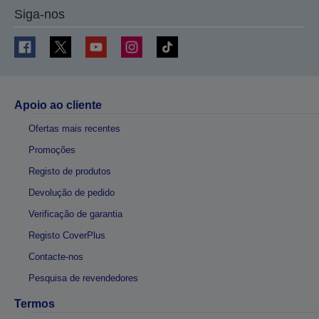
Siga-nos
Apoio ao cliente
Ofertas mais recentes
Promoções
Registo de produtos
Devolução de pedido
Verificação de garantia
Registo CoverPlus
Contacte-nos
Pesquisa de revendedores
Termos