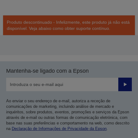
Produto descontinuado - Infelizmente, este produto já não está
disponível. Veja abaixo como obter suporte contínuo.
Mantenha-se ligado com a Epson
Enviar
Ao enviar o seu endereço de e-mail, autoriza a receção de
comunicações de marketing, incluindo análise de mercado e
inquéritos, sobre produtos, eventos, promoções e serviços da Epson
através de e-mail ou outras formas de comunicação eletrónica, com
base nas suas preferências e comportamento na web, como descrito
na
Declaração de Informações de Privacidade da Epson
.