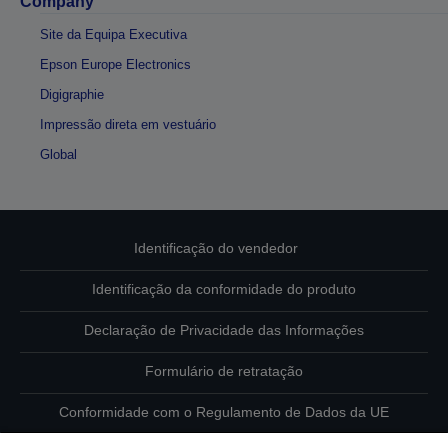
Company
Site da Equipa Executiva
Epson Europe Electronics
Digigraphie
Impressão direta em vestuário
Global
Identificação do vendedor
Identificação da conformidade do produto
Declaração de Privacidade das Informações
Formulário de retratação
Conformidade com o Regulamento de Dados da UE