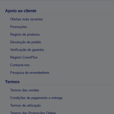
Apoio ao cliente
Ofertas mais recentes
Promoções
Registo de produtos
Devolução de pedido
Verificação de garantia
Registo CoverPlus
Contacte-nos
Pesquisa de revendedores
Termos
Termos das vendas
Condições de pagamento e entrega
Termos de utilização
Termos das Promoções Online