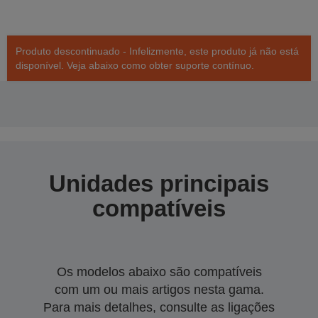
Produto descontinuado - Infelizmente, este produto já não está
disponível. Veja abaixo como obter suporte contínuo.
Unidades principais
compatíveis
Os modelos abaixo são compatíveis
com um ou mais artigos nesta gama.
Para mais detalhes, consulte as ligações