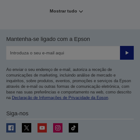
Mostrar tudo
Mantenha-se ligado com a Epson
Enviar
Ao enviar o seu endereço de e-mail, autoriza a receção de
comunicações de marketing, incluindo análise de mercado e
inquéritos, sobre produtos, eventos, promoções e serviços da Epson
através de e-mail ou outras formas de comunicação eletrónica, com
base nas suas preferências e comportamento na web, como descrito
na
Declaração de Informações de Privacidade da Epson
.
Siga-nos