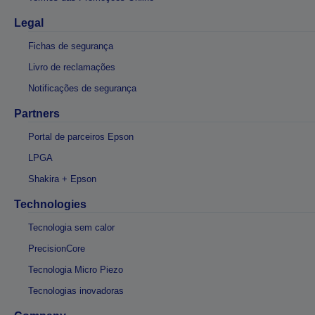
Legal
Fichas de segurança
Livro de reclamações
Notificações de segurança
Partners
Portal de parceiros Epson
LPGA
Shakira + Epson
Technologies
Tecnologia sem calor
PrecisionCore
Tecnologia Micro Piezo
Tecnologias inovadoras