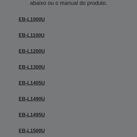
abaixo ou o manual do produto.
EB-L1000U
EB-L1100U
EB-L1200U
EB-L1300U
EB-L1405U
EB-L1490U
EB-L1495U
EB-L1500U