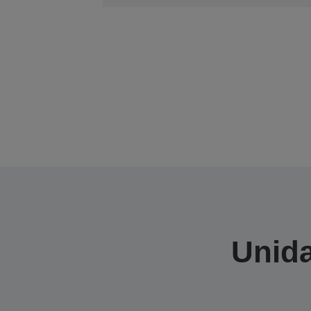
Unida