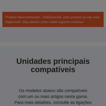
Produto descontinuado - Infelizmente, este produto já não está
disponível. Veja abaixo como obter suporte contínuo.
Unidades principais
compatíveis
Os modelos abaixo são compatíveis
com um ou mais artigos nesta gama.
Para mais detalhes, consulte as ligações