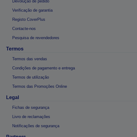
Devolução de pedido
Verificação de garantia
Registo CoverPlus
Contacte-nos
Pesquisa de revendedores
Termos
Termos das vendas
Condições de pagamento e entrega
Termos de utilização
Termos das Promoções Online
Legal
Fichas de segurança
Livro de reclamações
Notificações de segurança
Partners