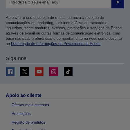
Enviar
Ao enviar o seu endereço de e-mail, autoriza a receção de
comunicações de marketing, incluindo análise de mercado e
inquéritos, sobre produtos, eventos, promoções e serviços da Epson
através de e-mail ou outras formas de comunicação eletrónica, com
base nas suas preferências e comportamento na web, como descrito
na
Declaração de Informações de Privacidade da Epson
.
Siga-nos
Apoio ao cliente
Ofertas mais recentes
Promoções
Registo de produtos