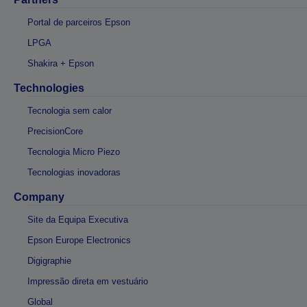
Portal de parceiros Epson
LPGA
Shakira + Epson
Technologies
Tecnologia sem calor
PrecisionCore
Tecnologia Micro Piezo
Tecnologias inovadoras
Company
Site da Equipa Executiva
Epson Europe Electronics
Digigraphie
Impressão direta em vestuário
Global