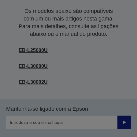
Os modelos abaixo são compatíveis
com um ou mais artigos nesta gama.
Para mais detalhes, consulte as ligações
abaixo ou o manual do produto.
EB-L25000U
EB-L30000U
EB-L30002U
Mantenha-se ligado com a Epson
Enviar