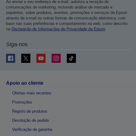
Ao enviar o seu endereço de e-mail, autoriza a receção de
comunicações de marketing, incluindo análise de mercado e
inquéritos, sobre produtos, eventos, promoções e serviços da Epson
através de e-mail ou outras formas de comunicação eletrónica, com
base nas suas preferências e comportamento na web, como descrito
na
Declaração de Informações de Privacidade da Epson
.
Siga-nos
Apoio ao cliente
Ofertas mais recentes
Promoções
Registo de produtos
Devolução de pedido
Verificação de garantia