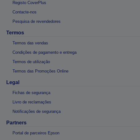
Registo CoverPlus
Contacte-nos
Pesquisa de revendedores
Termos
Termos das vendas
Condições de pagamento e entrega
Termos de utilização
Termos das Promoções Online
Legal
Fichas de segurança
Livro de reclamações
Notificações de segurança
Partners
Portal de parceiros Epson