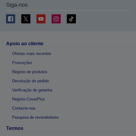
Siga-nos
Apoio ao cliente
Ofertas mais recentes
Promoções
Registo de produtos
Devolução de pedido
Verificação de garantia
Registo CoverPlus
Contacte-nos
Pesquisa de revendedores
Termos