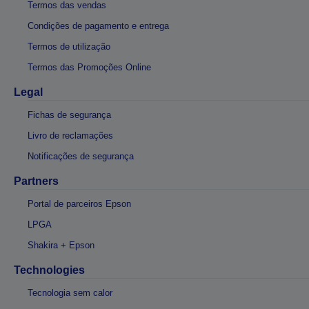
Termos das vendas
Condições de pagamento e entrega
Termos de utilização
Termos das Promoções Online
Legal
Fichas de segurança
Livro de reclamações
Notificações de segurança
Partners
Portal de parceiros Epson
LPGA
Shakira + Epson
Technologies
Tecnologia sem calor