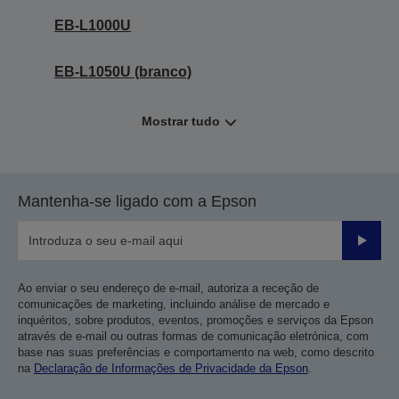
EB-L1000U
EB-L1050U (branco)
Mostrar tudo
Mantenha-se ligado com a Epson
Enviar
Ao enviar o seu endereço de e-mail, autoriza a receção de
comunicações de marketing, incluindo análise de mercado e
inquéritos, sobre produtos, eventos, promoções e serviços da Epson
através de e-mail ou outras formas de comunicação eletrónica, com
base nas suas preferências e comportamento na web, como descrito
na
Declaração de Informações de Privacidade da Epson
.