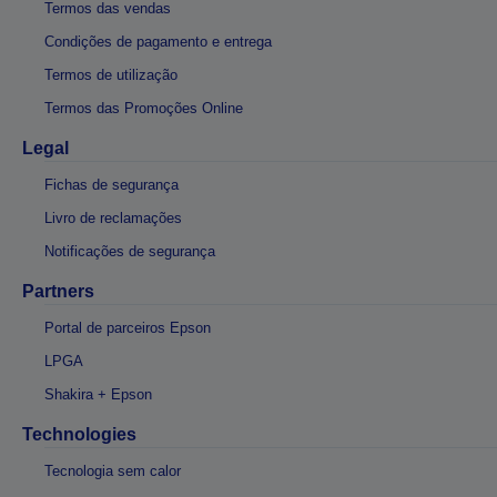
Termos das vendas
Condições de pagamento e entrega
Termos de utilização
Termos das Promoções Online
Legal
Fichas de segurança
Livro de reclamações
Notificações de segurança
Partners
Portal de parceiros Epson
LPGA
Shakira + Epson
Technologies
Tecnologia sem calor