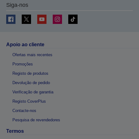
Siga-nos
Apoio ao cliente
Ofertas mais recentes
Promoções
Registo de produtos
Devolução de pedido
Verificação de garantia
Registo CoverPlus
Contacte-nos
Pesquisa de revendedores
Termos