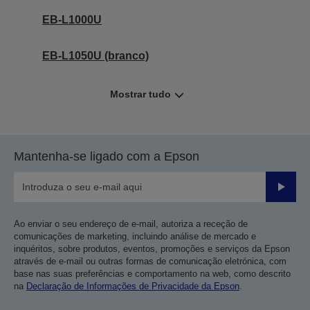
EB-L1000U
EB-L1050U (branco)
Mostrar tudo
Mantenha-se ligado com a Epson
Enviar
Ao enviar o seu endereço de e-mail, autoriza a receção de
comunicações de marketing, incluindo análise de mercado e
inquéritos, sobre produtos, eventos, promoções e serviços da Epson
através de e-mail ou outras formas de comunicação eletrónica, com
base nas suas preferências e comportamento na web, como descrito
na
Declaração de Informações de Privacidade da Epson
.