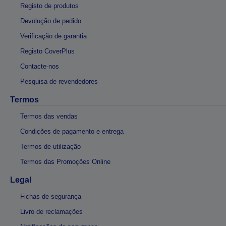
Registo de produtos
Devolução de pedido
Verificação de garantia
Registo CoverPlus
Contacte-nos
Pesquisa de revendedores
Termos
Termos das vendas
Condições de pagamento e entrega
Termos de utilização
Termos das Promoções Online
Legal
Fichas de segurança
Livro de reclamações