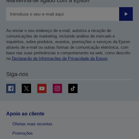
Mantenha-se ligado com a Epson
Enviar
Ao enviar o seu endereço de e-mail, autoriza a receção de
comunicações de marketing, incluindo análise de mercado e
inquéritos, sobre produtos, eventos, promoções e serviços da Epson
através de e-mail ou outras formas de comunicação eletrónica, com
base nas suas preferências e comportamento na web, como descrito
na
Declaração de Informações de Privacidade da Epson
.
Siga-nos
Apoio ao cliente
Ofertas mais recentes
Promoções