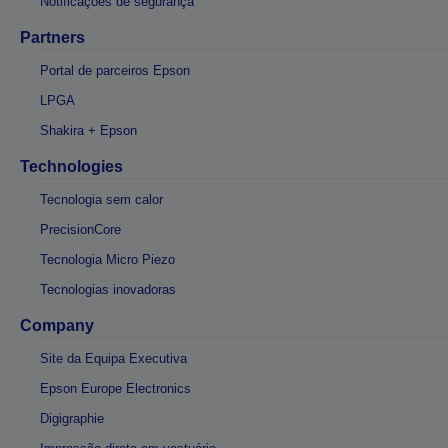
Notificações de segurança
Partners
Portal de parceiros Epson
LPGA
Shakira + Epson
Technologies
Tecnologia sem calor
PrecisionCore
Tecnologia Micro Piezo
Tecnologias inovadoras
Company
Site da Equipa Executiva
Epson Europe Electronics
Digigraphie