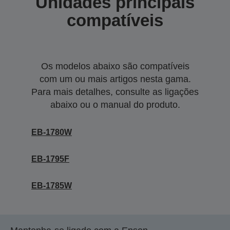
Unidades principais
compatíveis
Os modelos abaixo são compatíveis
com um ou mais artigos nesta gama.
Para mais detalhes, consulte as ligações
abaixo ou o manual do produto.
EB-1780W
EB-1795F
EB-1785W