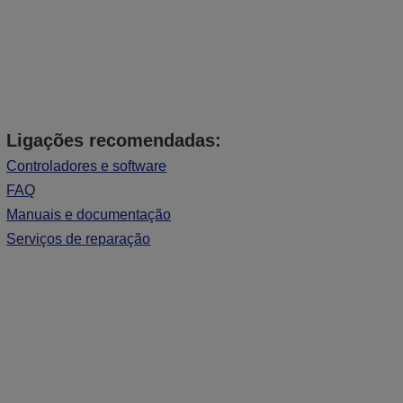
Ligações recomendadas:
Controladores e software
FAQ
Manuais e documentação
Serviços de reparação