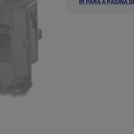
IR PARA A PÁGINA