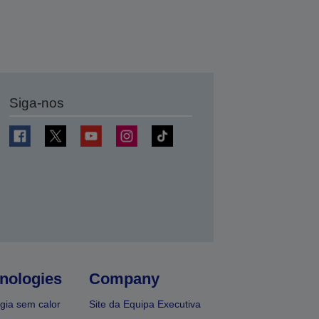
Siga-nos
nologies
Company
gia sem calor
Site da Equipa Executiva