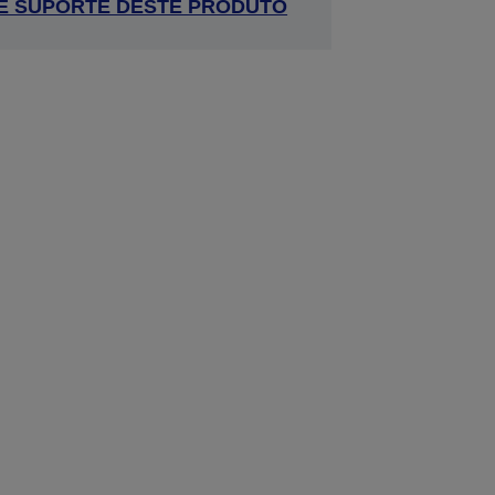
 DE SUPORTE DESTE PRODUTO