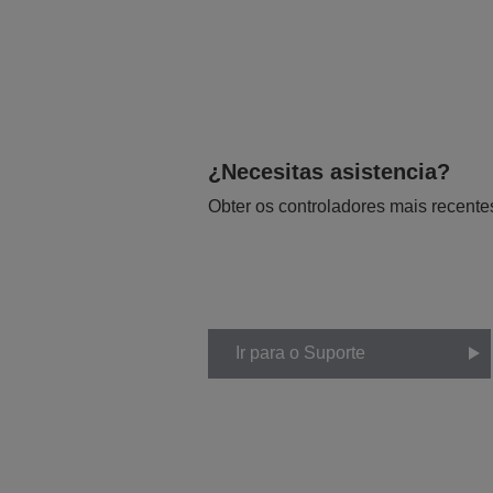
¿Necesitas asistencia?
Obter os controladores mais recente
Ir para o Suporte