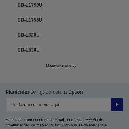
EB-L1750U
EB-L1755U
EB-L520U
EB-L530U
Mostrar tudo
Mantenha-se ligado com a Epson
Enviar
Ao enviar o seu endereço de e-mail, autoriza a receção de
comunicações de marketing, incluindo análise de mercado e