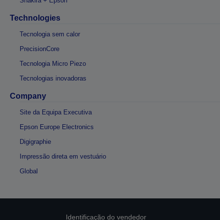
Shakira + Epson
Technologies
Tecnologia sem calor
PrecisionCore
Tecnologia Micro Piezo
Tecnologias inovadoras
Company
Site da Equipa Executiva
Epson Europe Electronics
Digigraphie
Impressão direta em vestuário
Global
Identificação do vendedor