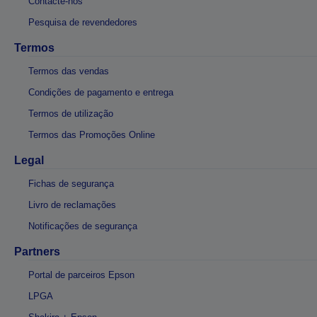
Contacte-nos
Pesquisa de revendedores
Termos
Termos das vendas
Condições de pagamento e entrega
Termos de utilização
Termos das Promoções Online
Legal
Fichas de segurança
Livro de reclamações
Notificações de segurança
Partners
Portal de parceiros Epson
LPGA