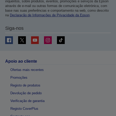
inquéritos, sobre produtos, eventos, promoções e serviços da Epson
através de e-mail ou outras formas de comunicação eletrónica, com
base nas suas preferências e comportamento na web, como descrito
na
Declaração de Informações de Privacidade da Epson
.
Siga-nos
Apoio ao cliente
Ofertas mais recentes
Promoções
Registo de produtos
Devolução de pedido
Verificação de garantia
Registo CoverPlus