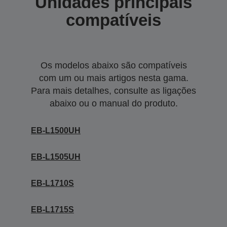
Unidades principais
compatíveis
Os modelos abaixo são compatíveis
com um ou mais artigos nesta gama.
Para mais detalhes, consulte as ligações
abaixo ou o manual do produto.
EB-L1500UH
EB-L1505UH
EB-L1710S
EB-L1715S