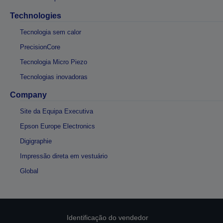
Technologies
Tecnologia sem calor
PrecisionCore
Tecnologia Micro Piezo
Tecnologias inovadoras
Company
Site da Equipa Executiva
Epson Europe Electronics
Digigraphie
Impressão direta em vestuário
Global
Identificação do vendedor