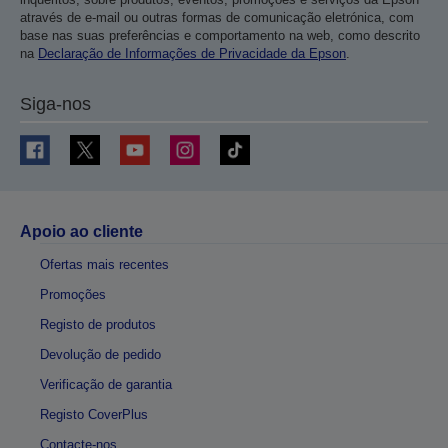
através de e-mail ou outras formas de comunicação eletrónica, com
base nas suas preferências e comportamento na web, como descrito
na
Declaração de Informações de Privacidade da Epson
.
Siga-nos
Apoio ao cliente
Ofertas mais recentes
Promoções
Registo de produtos
Devolução de pedido
Verificação de garantia
Registo CoverPlus
Contacte-nos