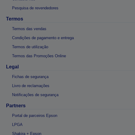
Pesquisa de revendedores
Termos
Termos das vendas
Condições de pagamento e entrega
Termos de utilização
Termos das Promoções Online
Legal
Fichas de segurança
Livro de reclamações
Notificações de segurança
Partners
Portal de parceiros Epson
LPGA
Shakira + Epson