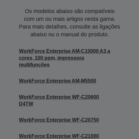
Os modelos abaixo são compatíveis
com um ou mais artigos nesta gama.
Para mais detalhes, consulte as ligações
abaixo ou o manual do produto.
WorkForce Enterprise AM-C10000 A3 a
cores, 100 ppm, impressora
multifunções
WorkForce Enterprise AM-M5500
WorkForce Enterprise WF-C20600
D4TW
WorkForce Enterprise WF-C20750
WorkForce Enterprise WF-C21000