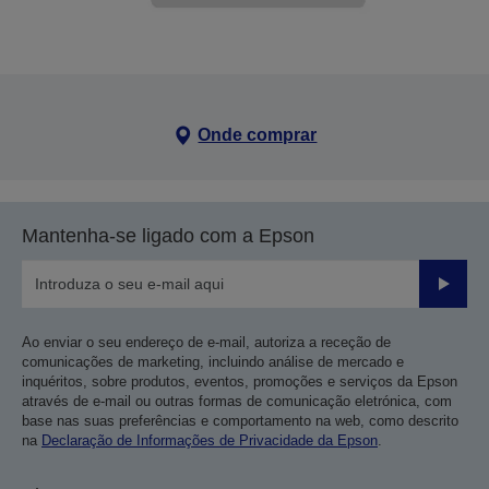
Onde comprar
Mantenha-se ligado com a Epson
Enviar
Ao enviar o seu endereço de e-mail, autoriza a receção de
comunicações de marketing, incluindo análise de mercado e
inquéritos, sobre produtos, eventos, promoções e serviços da Epson
através de e-mail ou outras formas de comunicação eletrónica, com
base nas suas preferências e comportamento na web, como descrito
na
Declaração de Informações de Privacidade da Epson
.