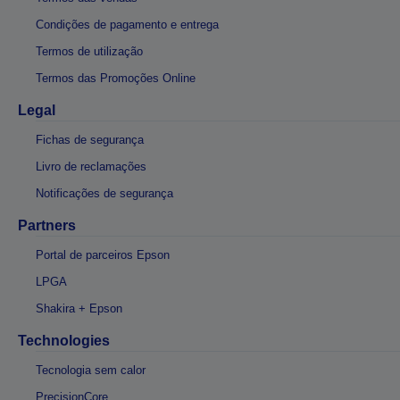
Condições de pagamento e entrega
Termos de utilização
Termos das Promoções Online
Legal
Fichas de segurança
Livro de reclamações
Notificações de segurança
Partners
Portal de parceiros Epson
LPGA
Shakira + Epson
Technologies
Tecnologia sem calor
PrecisionCore