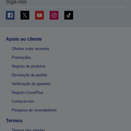
Siga-nos
Apoio ao cliente
Ofertas mais recentes
Promoções
Registo de produtos
Devolução de pedido
Verificação de garantia
Registo CoverPlus
Contacte-nos
Pesquisa de revendedores
Termos
Termos das vendas