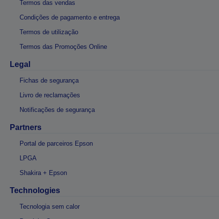
Termos das vendas
Condições de pagamento e entrega
Termos de utilização
Termos das Promoções Online
Legal
Fichas de segurança
Livro de reclamações
Notificações de segurança
Partners
Portal de parceiros Epson
LPGA
Shakira + Epson
Technologies
Tecnologia sem calor