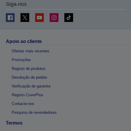
Siga-nos
Apoio ao cliente
Ofertas mais recentes
Promoções
Registo de produtos
Devolução de pedido
Verificação de garantia
Registo CoverPlus
Contacte-nos
Pesquisa de revendedores
Termos