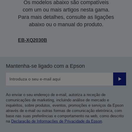
Os modelos abaixo são compatíveis
com um ou mais artigos nesta gama.
Para mais detalhes, consulte as ligações
abaixo ou o manual do produto.
EB-XQ2030B
Mantenha-se ligado com a Epson
Enviar
Ao enviar o seu endereço de e-mail, autoriza a receção de
comunicações de marketing, incluindo análise de mercado e
inquéritos, sobre produtos, eventos, promoções e serviços da Epson
através de e-mail ou outras formas de comunicação eletrónica, com
base nas suas preferências e comportamento na web, como descrito
na
Declaração de Informações de Privacidade da Epson
.