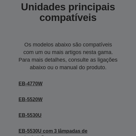
Unidades principais
compatíveis
Os modelos abaixo são compatíveis
com um ou mais artigos nesta gama.
Para mais detalhes, consulte as ligações
abaixo ou o manual do produto.
EB-4770W
EB-5520W
EB-5530U
EB-5530U com 3 lâmpadas de