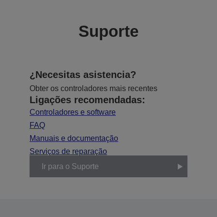
Suporte
¿Necesitas asistencia?
Obter os controladores mais recentes
Ligações recomendadas:
Controladores e software
FAQ
Manuais e documentação
Serviços de reparação
Ir para o Suporte