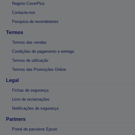
Registo CoverPlus
Contacte-nos
Pesquisa de revendedores
Termos
Termos das vendas
Condições de pagamento e entrega
Termos de utilização
Termos das Promoções Online
Legal
Fichas de segurança
Livro de reclamações
Notificações de segurança
Partners
Portal de parceiros Epson