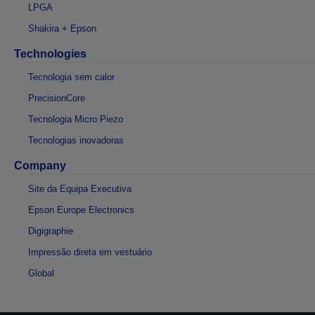
LPGA
Shakira + Epson
Technologies
Tecnologia sem calor
PrecisionCore
Tecnologia Micro Piezo
Tecnologias inovadoras
Company
Site da Equipa Executiva
Epson Europe Electronics
Digigraphie
Impressão direta em vestuário
Global