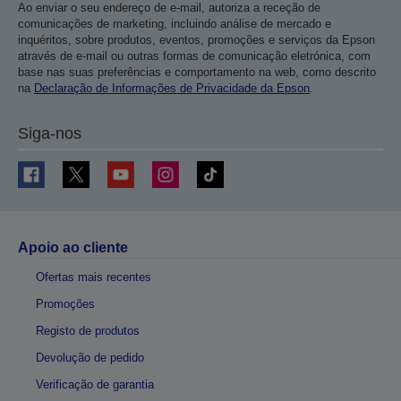
Ao enviar o seu endereço de e-mail, autoriza a receção de
comunicações de marketing, incluindo análise de mercado e
inquéritos, sobre produtos, eventos, promoções e serviços da Epson
através de e-mail ou outras formas de comunicação eletrónica, com
base nas suas preferências e comportamento na web, como descrito
na
Declaração de Informações de Privacidade da Epson
.
Siga-nos
Apoio ao cliente
Ofertas mais recentes
Promoções
Registo de produtos
Devolução de pedido
Verificação de garantia