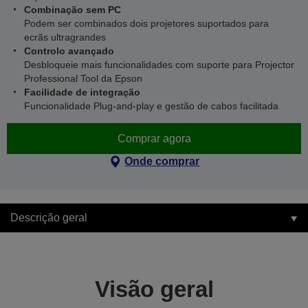
Combinação sem PC
Podem ser combinados dois projetores suportados para
ecrãs ultragrandes
Controlo avançado
Desbloqueie mais funcionalidades com suporte para Projector
Professional Tool da Epson
Facilidade de integração
Funcionalidade Plug-and-play e gestão de cabos facilitada
Comprar agora
Onde comprar
Descrição geral
Visão geral