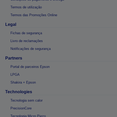
Termos de utilização
Termos das Promoções Online
Legal
Fichas de segurança
Livro de reclamações
Notificações de segurança
Partners
Portal de parceiros Epson
LPGA
Shakira + Epson
Technologies
Tecnologia sem calor
PrecisionCore
Tecnologia Micro Piezo