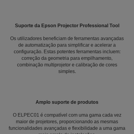
Suporte da Epson Projector Professional Tool
Os utilizadores beneficiam de ferramentas avançadas
de automatização para simplificar e acelerar a
configuração. Estas potentes ferramentas incluem:
correção da geometria para empilhamento,
combinação multiprojetor e calibração de cores
simples.
Amplo suporte de produtos
O ELPEC01 é compatível com uma gama cada vez
maior de projetores, proporcionando as mesmas
funcionalidades avançadas e flexibilidade a uma gama