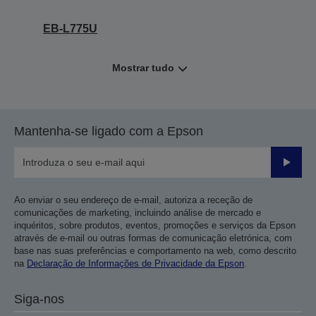
EB-L775U
Mostrar tudo
Mantenha-se ligado com a Epson
Enviar
Ao enviar o seu endereço de e-mail, autoriza a receção de
comunicações de marketing, incluindo análise de mercado e
inquéritos, sobre produtos, eventos, promoções e serviços da Epson
através de e-mail ou outras formas de comunicação eletrónica, com
base nas suas preferências e comportamento na web, como descrito
na
Declaração de Informações de Privacidade da Epson
.
Siga-nos