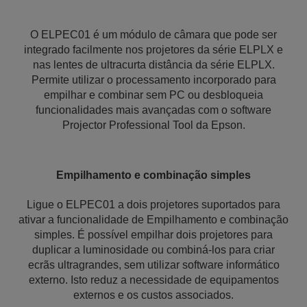
O ELPEC01 é um módulo de câmara que pode ser
integrado facilmente nos projetores da série ELPLX e
nas lentes de ultracurta distância da série ELPLX.
Permite utilizar o processamento incorporado para
empilhar e combinar sem PC ou desbloqueia
funcionalidades mais avançadas com o software
Projector Professional Tool da Epson.
Empilhamento e combinação simples
Ligue o ELPEC01 a dois projetores suportados para
ativar a funcionalidade de Empilhamento e combinação
simples. É possível empilhar dois projetores para
duplicar a luminosidade ou combiná-los para criar
ecrãs ultragrandes, sem utilizar software informático
externo. Isto reduz a necessidade de equipamentos
externos e os custos associados.