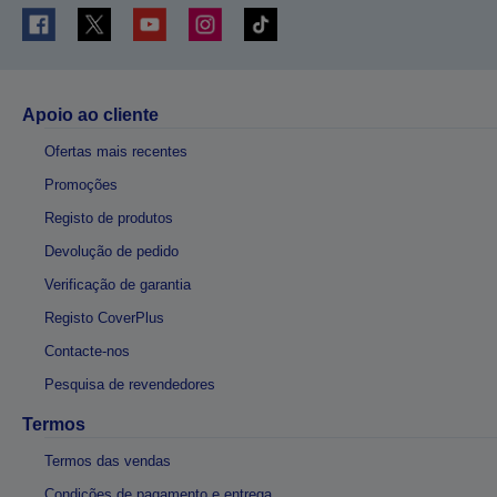
Apoio ao cliente
Ofertas mais recentes
Promoções
Registo de produtos
Devolução de pedido
Verificação de garantia
Registo CoverPlus
Contacte-nos
Pesquisa de revendedores
Termos
Termos das vendas
Condições de pagamento e entrega