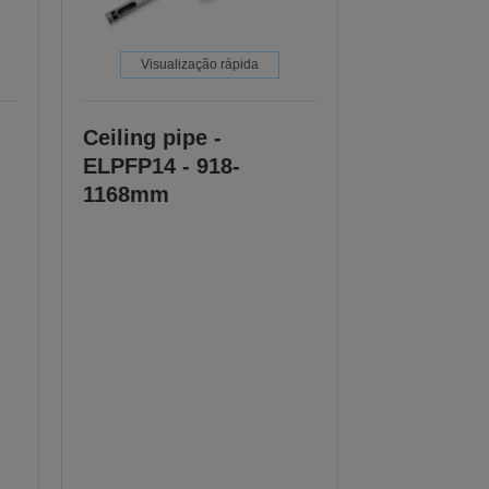
Visualização rápida
Ceiling pipe -
ELPFP14 - 918-
1168mm