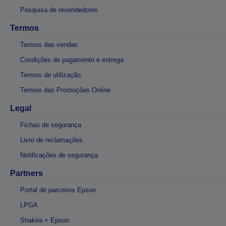
Pesquisa de revendedores
Termos
Termos das vendas
Condições de pagamento e entrega
Termos de utilização
Termos das Promoções Online
Legal
Fichas de segurança
Livro de reclamações
Notificações de segurança
Partners
Portal de parceiros Epson
LPGA
Shakira + Epson