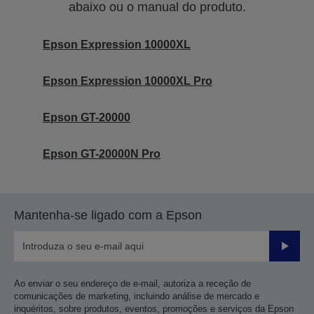
abaixo ou o manual do produto.
Epson Expression 10000XL
Epson Expression 10000XL Pro
Epson GT-20000
Epson GT-20000N Pro
Mantenha-se ligado com a Epson
Enviar
Ao enviar o seu endereço de e-mail, autoriza a receção de
comunicações de marketing, incluindo análise de mercado e
inquéritos, sobre produtos, eventos, promoções e serviços da Epson