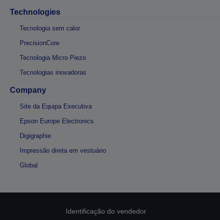
Technologies
Tecnologia sem calor
PrecisionCore
Tecnologia Micro Piezo
Tecnologias inovadoras
Company
Site da Equipa Executiva
Epson Europe Electronics
Digigraphie
Impressão direta em vestuário
Global
Identificação do vendedor