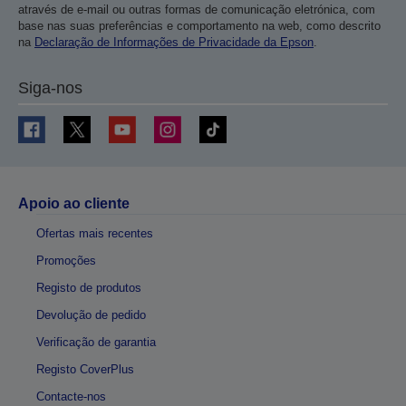
através de e-mail ou outras formas de comunicação eletrónica, com
base nas suas preferências e comportamento na web, como descrito
na
Declaração de Informações de Privacidade da Epson
.
Siga-nos
Apoio ao cliente
Ofertas mais recentes
Promoções
Registo de produtos
Devolução de pedido
Verificação de garantia
Registo CoverPlus
Contacte-nos