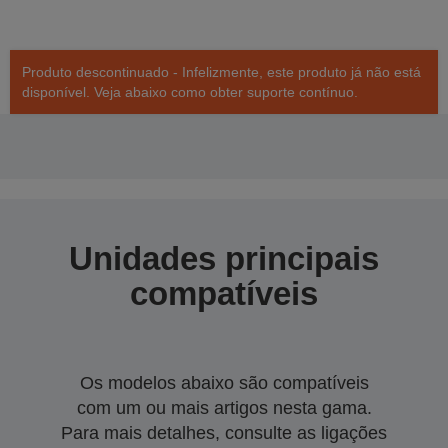
Produto descontinuado - Infelizmente, este produto já não está
disponível. Veja abaixo como obter suporte contínuo.
Unidades principais
compatíveis
Os modelos abaixo são compatíveis
com um ou mais artigos nesta gama.
Para mais detalhes, consulte as ligações