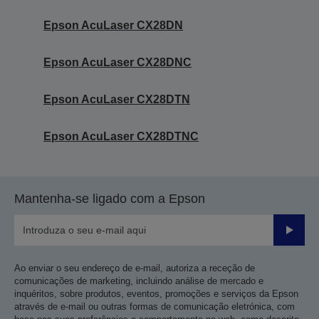
Epson AcuLaser CX28DN
Epson AcuLaser CX28DNC
Epson AcuLaser CX28DTN
Epson AcuLaser CX28DTNC
Mantenha-se ligado com a Epson
Enviar
Ao enviar o seu endereço de e-mail, autoriza a receção de
comunicações de marketing, incluindo análise de mercado e
inquéritos, sobre produtos, eventos, promoções e serviços da Epson
através de e-mail ou outras formas de comunicação eletrónica, com