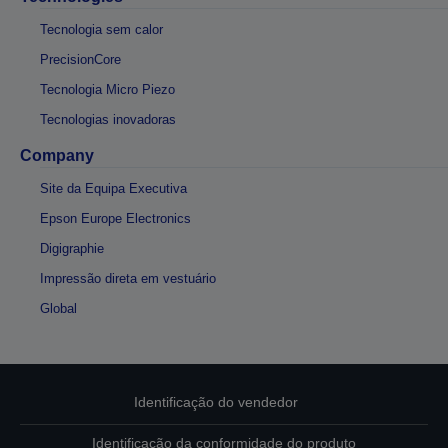
Tecnologia sem calor
PrecisionCore
Tecnologia Micro Piezo
Tecnologias inovadoras
Company
Site da Equipa Executiva
Epson Europe Electronics
Digigraphie
Impressão direta em vestuário
Global
Identificação do vendedor
Identificação da conformidade do produto