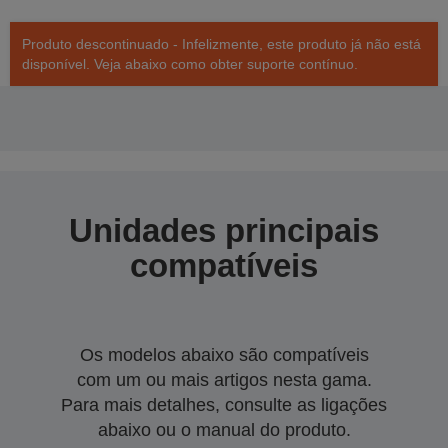
Produto descontinuado - Infelizmente, este produto já não está
disponível. Veja abaixo como obter suporte contínuo.
Unidades principais
compatíveis
Os modelos abaixo são compatíveis
com um ou mais artigos nesta gama.
Para mais detalhes, consulte as ligações
abaixo ou o manual do produto.