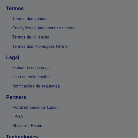
Termos
Termos das vendas
Condições de pagamento e entrega
Termos de utilização
Termos das Promoções Online
Legal
Fichas de segurança
Livro de reclamações
Notificações de segurança
Partners
Portal de parceiros Epson
LPGA
Shakira + Epson
Technologies