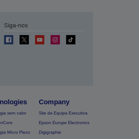
Siga-nos
nologies
Company
gia sem calor
Site da Equipa Executiva
onCore
Epson Europe Electronics
gia Micro Piezo
Digigraphie