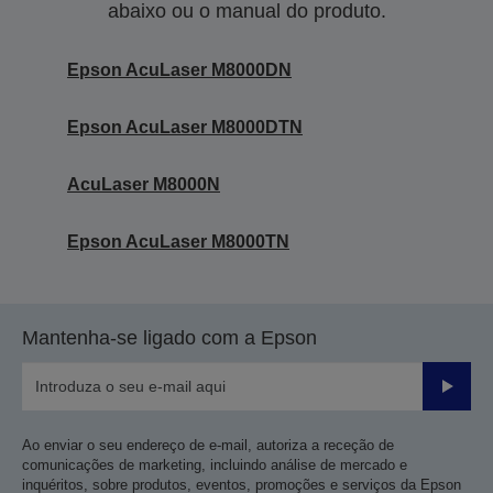
abaixo ou o manual do produto.
Epson AcuLaser M8000DN
Epson AcuLaser M8000DTN
AcuLaser M8000N
Epson AcuLaser M8000TN
Mantenha-se ligado com a Epson
Enviar
Ao enviar o seu endereço de e-mail, autoriza a receção de
comunicações de marketing, incluindo análise de mercado e
inquéritos, sobre produtos, eventos, promoções e serviços da Epson