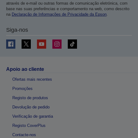
através de e-mail ou outras formas de comunicação eletrónica, com
base nas suas preferências e comportamento na web, como descrito
na
Declaração de Informações de Privacidade da Epson
.
Siga-nos
Apoio ao cliente
Ofertas mais recentes
Promoções
Registo de produtos
Devolução de pedido
Verificação de garantia
Registo CoverPlus
Contacte-nos