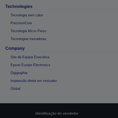
Technologies
Tecnologia sem calor
PrecisionCore
Tecnologia Micro Piezo
Tecnologias inovadoras
Company
Site da Equipa Executiva
Epson Europe Electronics
Digigraphie
Impressão direta em vestuário
Global
Identificação do vendedor