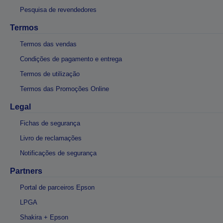
Pesquisa de revendedores
Termos
Termos das vendas
Condições de pagamento e entrega
Termos de utilização
Termos das Promoções Online
Legal
Fichas de segurança
Livro de reclamações
Notificações de segurança
Partners
Portal de parceiros Epson
LPGA
Shakira + Epson