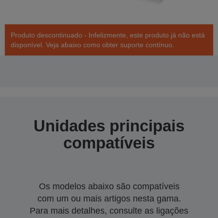
Produto descontinuado - Infelizmente, este produto já não está
disponível. Veja abaixo como obter suporte contínuo.
Unidades principais
compatíveis
Os modelos abaixo são compatíveis
com um ou mais artigos nesta gama.
Para mais detalhes, consulte as ligações