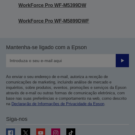
WorkForce Pro WF-M5399DW
WorkForce Pro WF-M5899DWF
Mantenha-se ligado com a Epson
Enviar
Ao enviar o seu endereço de e-mail, autoriza a receção de
comunicações de marketing, incluindo análise de mercado e
inquéritos, sobre produtos, eventos, promoções e serviços da Epson
através de e-mail ou outras formas de comunicação eletrónica, com
base nas suas preferências e comportamento na web, como descrito
na
Declaração de Informações de Privacidade da Epson
.
Siga-nos