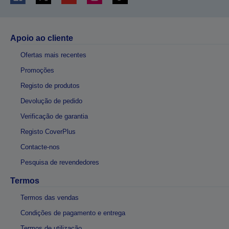
Apoio ao cliente
Ofertas mais recentes
Promoções
Registo de produtos
Devolução de pedido
Verificação de garantia
Registo CoverPlus
Contacte-nos
Pesquisa de revendedores
Termos
Termos das vendas
Condições de pagamento e entrega
Termos de utilização