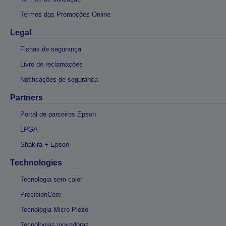
Termos das Promoções Online
Legal
Fichas de segurança
Livro de reclamações
Notificações de segurança
Partners
Portal de parceiros Epson
LPGA
Shakira + Epson
Technologies
Tecnologia sem calor
PrecisionCore
Tecnologia Micro Piezo
Tecnologias inovadoras