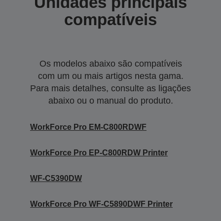
Unidades principais
compatíveis
Os modelos abaixo são compatíveis
com um ou mais artigos nesta gama.
Para mais detalhes, consulte as ligações
abaixo ou o manual do produto.
WorkForce Pro EM-C800RDWF
WorkForce Pro EP-C800RDW Printer
WF-C5390DW
WorkForce Pro WF-C5890DWF Printer