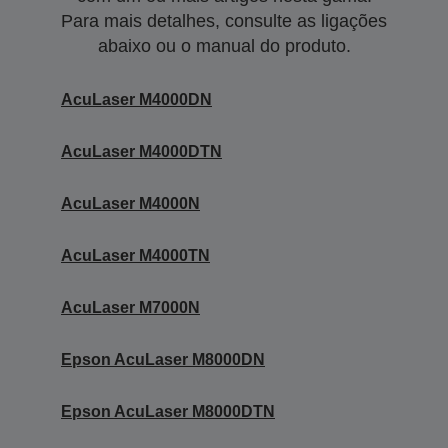
Para mais detalhes, consulte as ligações
abaixo ou o manual do produto.
AcuLaser M4000DN
AcuLaser M4000DTN
AcuLaser M4000N
AcuLaser M4000TN
AcuLaser M7000N
Epson AcuLaser M8000DN
Epson AcuLaser M8000DTN