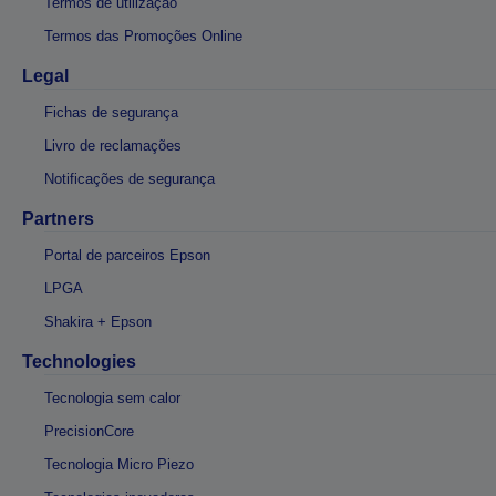
Termos de utilização
Termos das Promoções Online
Legal
Fichas de segurança
Livro de reclamações
Notificações de segurança
Partners
Portal de parceiros Epson
LPGA
Shakira + Epson
Technologies
Tecnologia sem calor
PrecisionCore
Tecnologia Micro Piezo