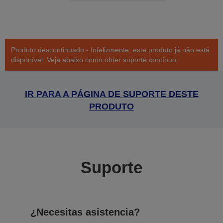
Produto descontinuado - Infelizmente, este produto já não está
disponível. Veja abaixo como obter suporte contínuo.
IR PARA A PÁGINA DE SUPORTE DESTE
PRODUTO
Suporte
¿Necesitas asistencia?