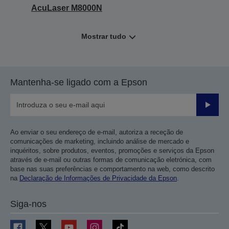
AcuLaser M8000N
Mostrar tudo
Mantenha-se ligado com a Epson
Enviar
Ao enviar o seu endereço de e-mail, autoriza a receção de
comunicações de marketing, incluindo análise de mercado e
inquéritos, sobre produtos, eventos, promoções e serviços da Epson
através de e-mail ou outras formas de comunicação eletrónica, com
base nas suas preferências e comportamento na web, como descrito
na
Declaração de Informações de Privacidade da Epson
.
Siga-nos