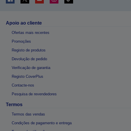
Apoio ao cliente
Ofertas mais recentes
Promoções
Registo de produtos
Devolução de pedido
Verificação de garantia
Registo CoverPlus
Contacte-nos
Pesquisa de revendedores
Termos
Termos das vendas
Condições de pagamento e entrega