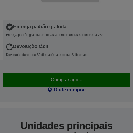
Entrega padrão gratuita
Entrega padrão gratuita em todas as encomendas superiores a 25 €
Devolução fácil
Devolução dentro de 30 dias após a entrega.
Saiba mais
Comprar agora
Onde comprar
Unidades principais