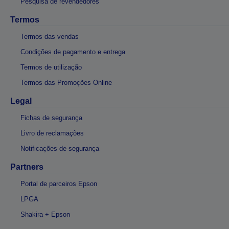
Pesquisa de revendedores
Termos
Termos das vendas
Condições de pagamento e entrega
Termos de utilização
Termos das Promoções Online
Legal
Fichas de segurança
Livro de reclamações
Notificações de segurança
Partners
Portal de parceiros Epson
LPGA
Shakira + Epson