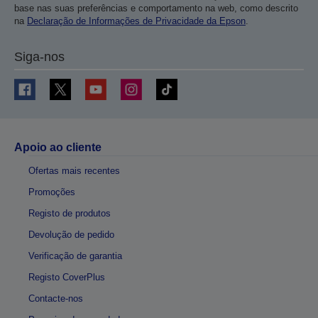
base nas suas preferências e comportamento na web, como descrito
na
Declaração de Informações de Privacidade da Epson
.
Siga-nos
Apoio ao cliente
Ofertas mais recentes
Promoções
Registo de produtos
Devolução de pedido
Verificação de garantia
Registo CoverPlus
Contacte-nos