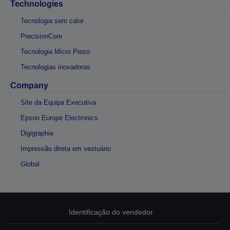
Technologies
Tecnologia sem calor
PrecisionCore
Tecnologia Micro Piezo
Tecnologias inovadoras
Company
Site da Equipa Executiva
Epson Europe Electronics
Digigraphie
Impressão direta em vestuário
Global
Identificação do vendedor