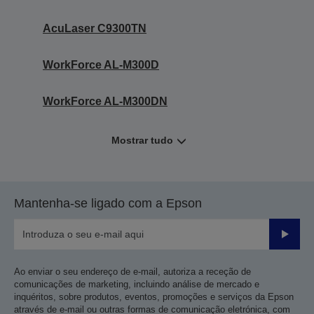
AcuLaser C9300TN
WorkForce AL-M300D
WorkForce AL-M300DN
Mostrar tudo
Mantenha-se ligado com a Epson
Enviar
Ao enviar o seu endereço de e-mail, autoriza a receção de
comunicações de marketing, incluindo análise de mercado e
inquéritos, sobre produtos, eventos, promoções e serviços da Epson
através de e-mail ou outras formas de comunicação eletrónica, com