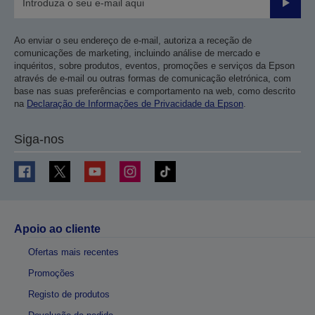
Enviar
Ao enviar o seu endereço de e-mail, autoriza a receção de
comunicações de marketing, incluindo análise de mercado e
inquéritos, sobre produtos, eventos, promoções e serviços da Epson
através de e-mail ou outras formas de comunicação eletrónica, com
base nas suas preferências e comportamento na web, como descrito
na
Declaração de Informações de Privacidade da Epson
.
Siga-nos
Apoio ao cliente
Ofertas mais recentes
Promoções
Registo de produtos