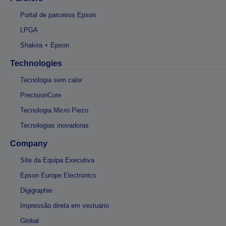
Portal de parceiros Epson
LPGA
Shakira + Epson
Technologies
Tecnologia sem calor
PrecisionCore
Tecnologia Micro Piezo
Tecnologias inovadoras
Company
Site da Equipa Executiva
Epson Europe Electronics
Digigraphie
Impressão direta em vestuário
Global