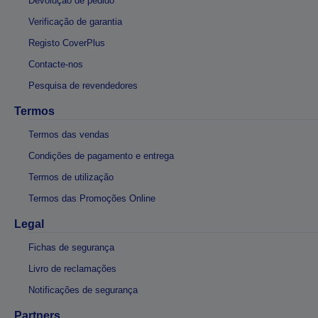
Devolução de pedido
Verificação de garantia
Registo CoverPlus
Contacte-nos
Pesquisa de revendedores
Termos
Termos das vendas
Condições de pagamento e entrega
Termos de utilização
Termos das Promoções Online
Legal
Fichas de segurança
Livro de reclamações
Notificações de segurança
Partners