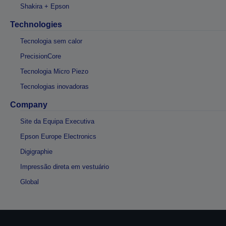
Shakira + Epson
Technologies
Tecnologia sem calor
PrecisionCore
Tecnologia Micro Piezo
Tecnologias inovadoras
Company
Site da Equipa Executiva
Epson Europe Electronics
Digigraphie
Impressão direta em vestuário
Global