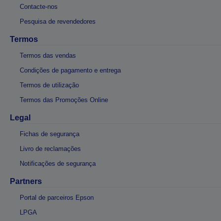
Contacte-nos
Pesquisa de revendedores
Termos
Termos das vendas
Condições de pagamento e entrega
Termos de utilização
Termos das Promoções Online
Legal
Fichas de segurança
Livro de reclamações
Notificações de segurança
Partners
Portal de parceiros Epson
LPGA