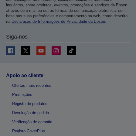
inquéritos, sobre produtos, eventos, promoções e serviços da Epson
através de e-mail ou outras formas de comunicação eletrónica, com
base nas suas preferências e comportamento na web, como descrito
na
Declaração de Informações de Privacidade da Epson
.
Siga-nos
Apoio ao cliente
Ofertas mais recentes
Promoções
Registo de produtos
Devolução de pedido
Verificação de garantia
Registo CoverPlus