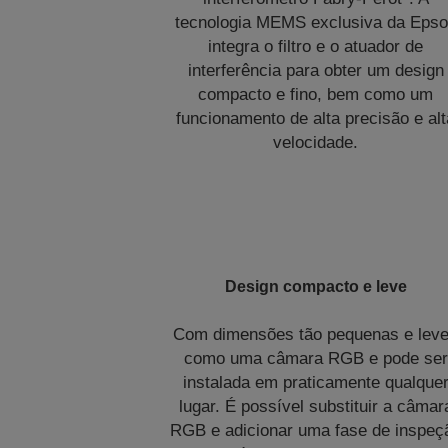
tecnologia MEMS exclusiva da Eps
integra o filtro e o atuador de
interferência para obter um design
compacto e fino, bem como um
funcionamento de alta precisão e alt
velocidade.
Design compacto e leve
Com dimensões tão pequenas e lev
como uma câmara RGB e pode ser
instalada em praticamente qualque
lugar. É possível substituir a câmar
RGB e adicionar uma fase de inspeç