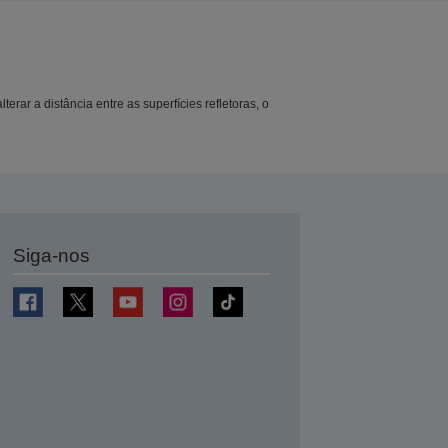
lterar a distância entre as superfícies refletoras, o
Siga-nos