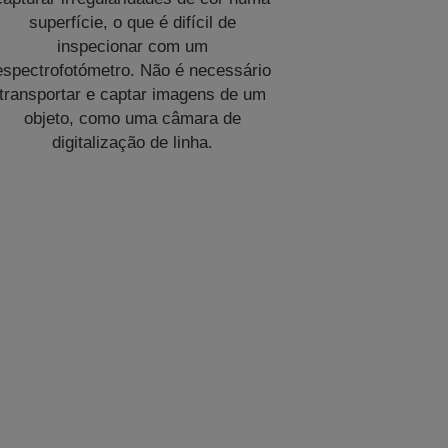
superfície, o que é difícil de
inspecionar com um
espectrofotómetro. Não é necessário
transportar e captar imagens de um
objeto, como uma câmara de
digitalização de linha.