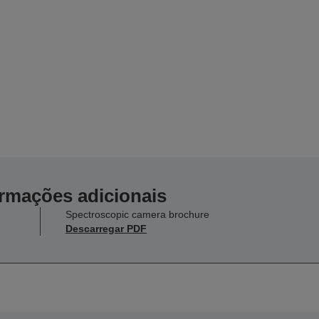
ormações adicionais
Spectroscopic camera brochure
Descarregar PDF