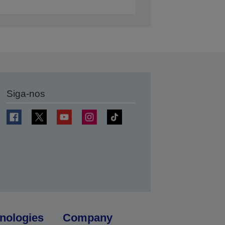
Siga-nos
nologies
Company