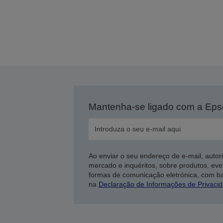
Mantenha-se ligado com a Ep
Ao enviar o seu endereço de e-mail, autor
mercado e inquéritos, sobre produtos, eve
formas de comunicação eletrónica, com b
na
Declaração de Informações de Privaci