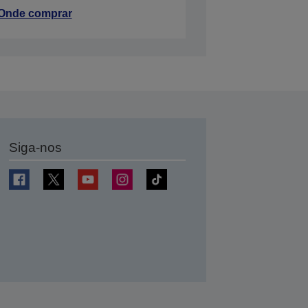
Onde comprar
Siga-nos