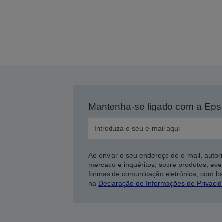
Mantenha-se ligado com a Ep
Ao enviar o seu endereço de e-mail, autor
mercado e inquéritos, sobre produtos, eve
formas de comunicação eletrónica, com b
na
Declaração de Informações de Privaci