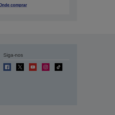
Onde comprar
Siga-nos