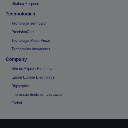
Shakira + Epson
Technologies
Tecnologia sem calor
PrecisionCore
Tecnologia Micro Piezo
Tecnologias inovadoras
Company
Site da Equipa Executiva
Epson Europe Electronics
Digigraphie
Impressão direta em vestuário
Global