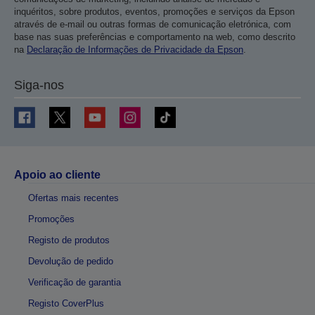
inquéritos, sobre produtos, eventos, promoções e serviços da Epson
através de e-mail ou outras formas de comunicação eletrónica, com
base nas suas preferências e comportamento na web, como descrito
na
Declaração de Informações de Privacidade da Epson
.
Siga-nos
Apoio ao cliente
Ofertas mais recentes
Promoções
Registo de produtos
Devolução de pedido
Verificação de garantia
Registo CoverPlus