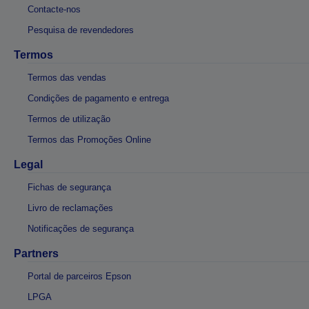
Contacte-nos
Pesquisa de revendedores
Termos
Termos das vendas
Condições de pagamento e entrega
Termos de utilização
Termos das Promoções Online
Legal
Fichas de segurança
Livro de reclamações
Notificações de segurança
Partners
Portal de parceiros Epson
LPGA