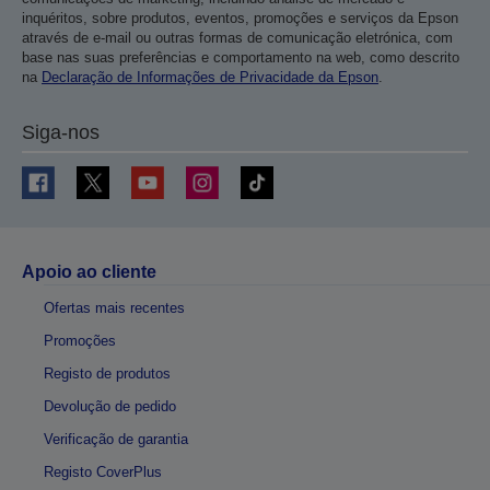
inquéritos, sobre produtos, eventos, promoções e serviços da Epson
através de e-mail ou outras formas de comunicação eletrónica, com
base nas suas preferências e comportamento na web, como descrito
na
Declaração de Informações de Privacidade da Epson
.
Siga-nos
Apoio ao cliente
Ofertas mais recentes
Promoções
Registo de produtos
Devolução de pedido
Verificação de garantia
Registo CoverPlus