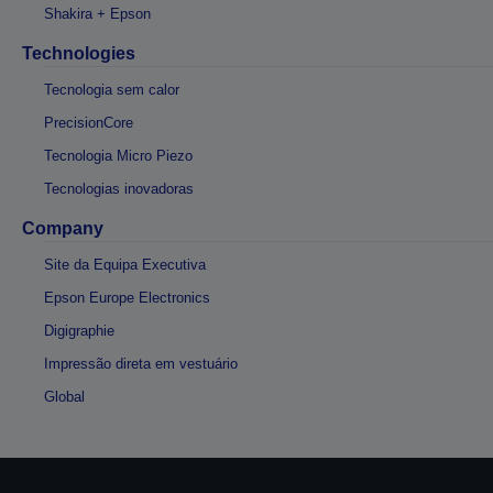
Shakira + Epson
Technologies
Tecnologia sem calor
PrecisionCore
Tecnologia Micro Piezo
Tecnologias inovadoras
Company
Site da Equipa Executiva
Epson Europe Electronics
Digigraphie
Impressão direta em vestuário
Global