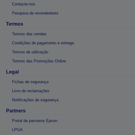
Contacte-nos
Pesquisa de revendedores
Termos
Termos das vendas
Condições de pagamento e entrega
Termos de utilização
Termos das Promoções Online
Legal
Fichas de segurança
Livro de reclamações
Notificações de segurança
Partners
Portal de parceiros Epson
LPGA